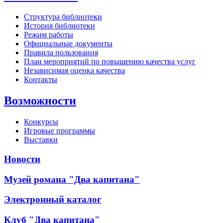
Структура библиотеки
История библиотеки
Режим работы
Официальные документы
Правила пользования
План мероприятий по повышению качества услуг
Независимая оценка качества
Контакты
Возможности
Конкурсы
Игровые программы
Выставки
Новости
Музей романа "Два капитана"
Электронный каталог
Клуб "Два капитана"