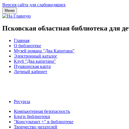
Версия сайта для слабовидящих
Меню
Псковская областная библиотека для д
Главная
О библиотеке
Музей романа "Два Капитана"
Электронный каталог
Клуб "Два капитана"
Пушкинская карта
Личный кабинет
Ресурсы
Компьютерная безопасность
Блоги библиотеки
"Консультант +" в библиотеке
Творчество читателей