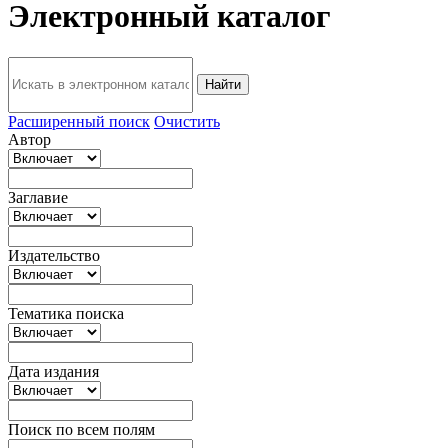
Электронный каталог
Найти
Расширенный поиск
Очистить
Автор
Заглавие
Издательство
Тематика поиска
Дата издания
Поиск по всем полям