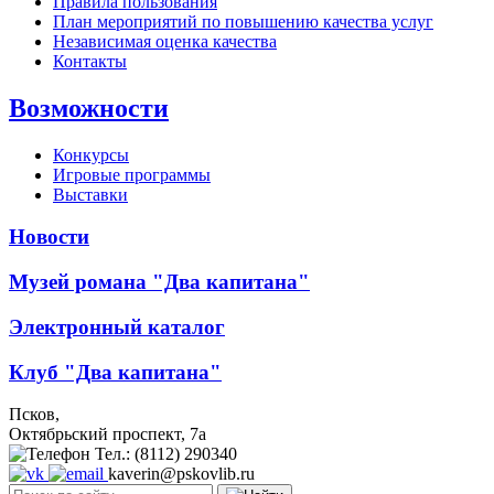
Правила пользования
План мероприятий по повышению качества услуг
Независимая оценка качества
Контакты
Возможности
Конкурсы
Игровые программы
Выставки
Новости
Музей романа "Два капитана"
Электронный каталог
Клуб "Два капитана"
Псков,
Октябрьский проспект, 7a
Тел.: (8112) 290340
kaverin@pskovlib.ru