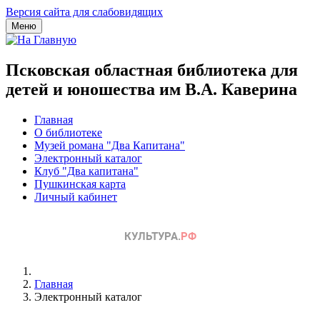
Версия сайта для слабовидящих
Меню
Псковская областная библиотека для
детей и юношества им В.А. Каверина
Главная
О библиотеке
Музей романа "Два Капитана"
Электронный каталог
Клуб "Два капитана"
Пушкинская карта
Личный кабинет
Главная
Электронный каталог