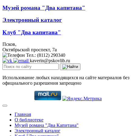
Музей романа "Два капитана"
Электронный каталог
Клуб "Два капитана"
Псков,
Октябрьский проспект, 7a
Тел.: (8112) 290340
kaverin@pskovlib.ru
Использование любых находящихся на сайте материалов без
официального разрешения запрещено
Главная
О библиотеке
Музей романа "Два Капитана"
Электронный каталог