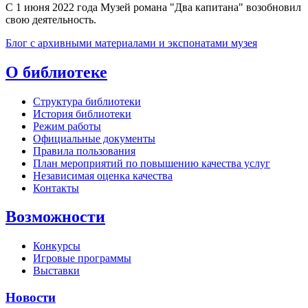
С 1 июня 2022 года Музей романа "Два капитана" возобновил
свою деятельность.
Блог с архивными материалами и экспонатами музея
О библиотеке
Структура библиотеки
История библиотеки
Режим работы
Официальные документы
Правила пользования
План мероприятий по повышению качества услуг
Независимая оценка качества
Контакты
Возможности
Конкурсы
Игровые программы
Выставки
Новости