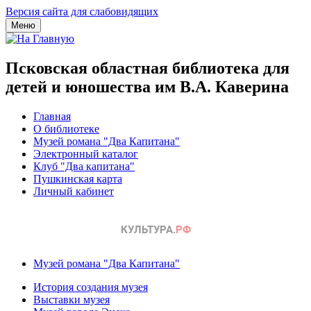
Версия сайта для слабовидящих
Меню
Псковская областная библиотека для
детей и юношества им В.А. Каверина
Главная
О библиотеке
Музей романа "Два Капитана"
Электронный каталог
Клуб "Два капитана"
Пушкинская карта
Личный кабинет
Музей романа "Два Капитана"
История создания музея
Выставки музея