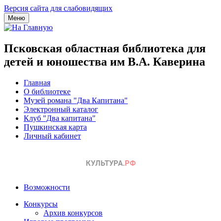
Версия сайта для слабовидящих
Меню
Псковская областная библиотека для
детей и юношества им В.А. Каверина
Главная
О библиотеке
Музей романа "Два Капитана"
Электронный каталог
Клуб "Два капитана"
Пушкинская карта
Личный кабинет
Возможности
Конкурсы
Архив конкурсов