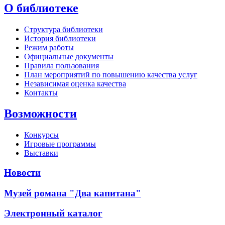
О библиотеке
Структура библиотеки
История библиотеки
Режим работы
Официальные документы
Правила пользования
План мероприятий по повышению качества услуг
Независимая оценка качества
Контакты
Возможности
Конкурсы
Игровые программы
Выставки
Новости
Музей романа "Два капитана"
Электронный каталог