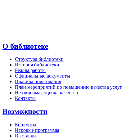
О библиотеке
Структура библиотеки
История библиотеки
Режим работы
Официальные документы
Правила пользования
План мероприятий по повышению качества услуг
Независимая оценка качества
Контакты
Возможности
Конкурсы
Игровые программы
Выставки