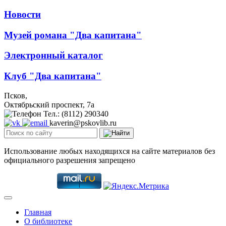
Новости
Музей романа "Два капитана"
Электронный каталог
Клуб "Два капитана"
Псков,
Октябрьский проспект, 7a
Тел.: (8112) 290340
kaverin@pskovlib.ru
Использование любых находящихся на сайте материалов без
официального разрешения запрещено
Главная
О библиотеке