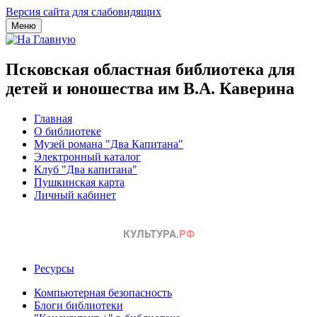
Версия сайта для слабовидящих
Меню
Псковская областная библиотека для
детей и юношества им В.А. Каверина
Главная
О библиотеке
Музей романа "Два Капитана"
Электронный каталог
Клуб "Два капитана"
Пушкинская карта
Личный кабинет
Ресурсы
Компьютерная безопасность
Блоги библиотеки