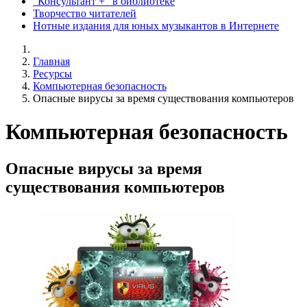
"Консультант +" в библиотеке
Творчество читателей
Нотные издания для юных музыкантов в Интернете
Главная
Ресурсы
Компьютерная безопасность
Опасные вирусы за время существования компьютеров
Компьютерная безопасность
Опасные вирусы за время
существования компьютеров