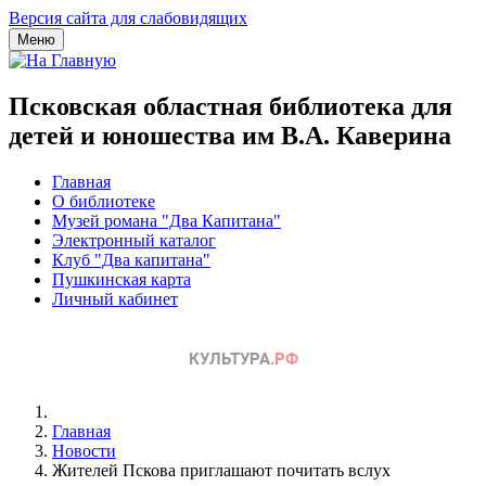
Версия сайта для слабовидящих
Меню
Псковская областная библиотека для
детей и юношества им В.А. Каверина
Главная
О библиотеке
Музей романа "Два Капитана"
Электронный каталог
Клуб "Два капитана"
Пушкинская карта
Личный кабинет
Главная
Новости
Жителей Пскова приглашают почитать вслух