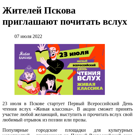
Жителей Пскова
приглашают почитать вслух
07 июля 2022
23 июля в Пскове стартует Первый Всероссийский День
чтения вслух «Живая классика». В акции сможет принять
участие любой желающий, выступить и прочитать вслух свой
любимый отрывок из поэзии или прозы.
Популярные городские площадки для культурных