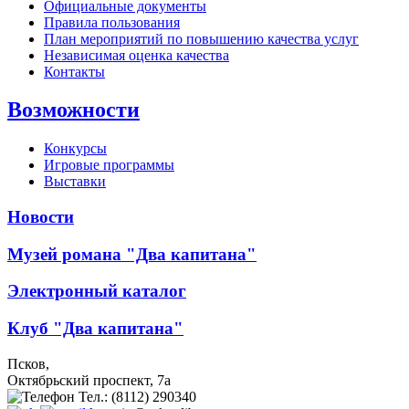
Официальные документы
Правила пользования
План мероприятий по повышению качества услуг
Независимая оценка качества
Контакты
Возможности
Конкурсы
Игровые программы
Выставки
Новости
Музей романа "Два капитана"
Электронный каталог
Клуб "Два капитана"
Псков,
Октябрьский проспект, 7a
Тел.: (8112) 290340