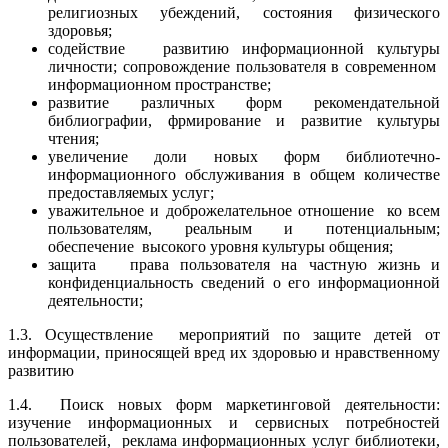
религиозных убеждений, состояния физического
здоровья;
содействие развитию информационной культуры
личности; сопровождение пользователя в современном
информационном пространстве;
развитие различных форм рекомендательной
библиографии, фрмирование и развитие культуры
чтения;
увеличение доли новых форм библиотечно-
информационного обслуживания в общем количестве
предоставляемых услуг;
уважительное и доброжелательное отношение ко всем
пользователям, реальным и потенциальным;
обеспечение высокого уровня культуры общения;
защита права пользователя на частную жизнь и
конфиденциальность сведений о его информационной
деятельности;
1.3. Осуществление мероприятий по защите детей от
информации, приносящей вред их здоровью и нравственному
развитию
1.4. Поиск новых форм маркетинговой деятельности:
изучение информационных и сервисных потребностей
пользователей, реклама информационных услуг библиотеки,