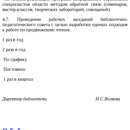
специалистов области методом обратной связи (семинаров,
мастер-классов, творческих лабораторий, совещаний).
4.7. Проведение рабочих заседаний библиотечно-
педагогического совета с целью выработки единых подходов
к работе по продвижению чтения.
1 раз в год
2 раза в год
По графику
Постоянно
1 раз в квартал
Директор библиотеки Н.С.Волкова