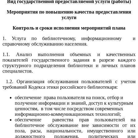
Вид государственной предоставляемой услуги (работы)
Мероприятия по повышению качества предоставления
услуги
Контроль и сроки исполнения мероприятий плана
1. Услуга по библиотечному, информационному и
справочному обслуживанию населения.
1.1. Анализ выполнения объемных и качественных
показателей государственного задания в разрезе каждого
структурного подразделения библиотеки и личных планов
специалистов.
1.2. Организация обслуживания пользователей с учетом
требований Кодекса этики российского библиотекаря:
обеспечение права пользователя на поиск, отбор и
получение информации и знаний, доступ к культурным
ценностям, в том числе посредством современных
информационно-коммуникационных технологий;
обеспечение равенства прав пользователей на
библиотечное обслуживание вне зависимости от их
пола, расы, национальности, имущественного или
должностного положения, политических или