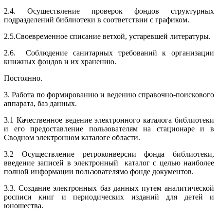
2.4. Осуществление проверок фондов структурных
подразделений библиотеки в соответствии с графиком.
2.5.Своевременное списание ветхой, устаревшей литературы.
2.6. Соблюдение санитарных требований к организации
книжных фондов и их хранению.
Постоянно.
3. Работа по формированию и ведению справочно-поискового
аппарата, баз данных.
3.1 Качественное ведение электронного каталога библиотеки
и его предоставление пользователям на стационаре и в
Сводном электронном каталоге области.
3.2 Осуществление ретроконверсии фонда библиотеки,
введение записей в электронный каталог с целью наиболее
полной информации пользователям
о фонде документов.
3.3. Создание электронных баз данных путем аналитической
росписи книг и периодических изданий для детей и
юношества.