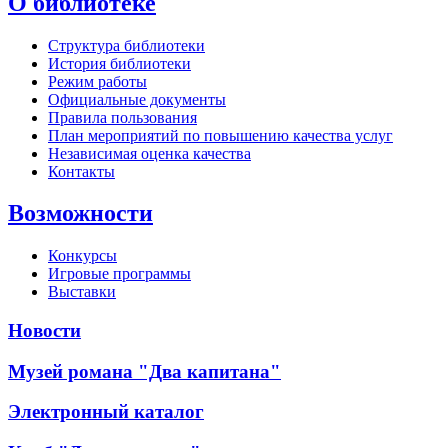
О библиотеке
Структура библиотеки
История библиотеки
Режим работы
Официальные документы
Правила пользования
План мероприятий по повышению качества услуг
Независимая оценка качества
Контакты
Возможности
Конкурсы
Игровые программы
Выставки
Новости
Музей романа "Два капитана"
Электронный каталог