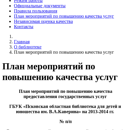
Режим работы
Официальные документы
Правила пользования
План мероприятий по повышению качества услуг
Независимая оценка качества
Контакты
Главная
О библиотеке
План мероприятий по повышению качества услуг
План мероприятий по
повышению качества услуг
План мероприятий по повышению
качества
предоставления государственных услуг
ГБУК «Псковская областная библиотека для детей и
юношества им. В.А.Каверина»
на 2013-2014 гг.
№ п/п