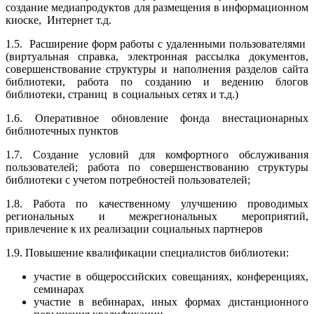
создание медиапродуктов для размещения в информационном
киоске, Интернет т.д.
1.5. Расширение форм работы с удаленными пользователями
(виртуальная справка, электронная рассылка документов,
совершенствование структуры и наполнения разделов сайта
библиотеки, работа по созданию и ведению блогов
библиотеки, страниц в социальных сетях и т.д.)
1.6. Оперативное обновление фонда внестационарных
библиотечных пунктов
1.7. Создание условий для комфортного обслуживания
пользователей; работа по совершенствованию структуры
библиотеки с учетом потребностей пользователей;
1.8. Работа по качественному улучшению проводимых
региональных и межрегиональных мероприятий,
привлечение к их реализации социальных партнеров
1.9. Повышение квалификации специалистов библиотеки:
участие в общероссийских совещаниях, конференциях,
семинарах
участие в вебинарах, иных формах дистанционного