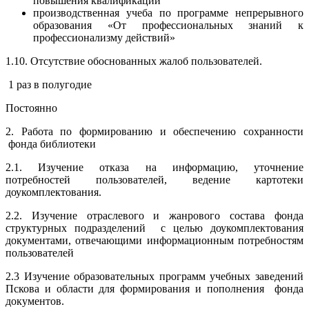
повышения квалификации
производственная учеба по программе непрерывного
образования «От профессиональных знаний к
профессионализму действий»
1.10. Отсутствие обоснованных жалоб пользователей.
1 раз в полугодие
Постоянно
2. Работа по формированию и обеспечению сохранности
фонда библиотеки
2.1. Изучение отказа на информацию, уточнение
потребностей пользователей, ведение картотеки
доукомплектования.
2.2. Изучение отраслевого и жанрового состава фонда
структурных подразделений с целью доукомплектования
документами, отвечающими информационным потребностям
пользователей
2.3 Изучение образовательных программ учебных заведений
Пскова и области для формирования и пополнения фонда
документов.