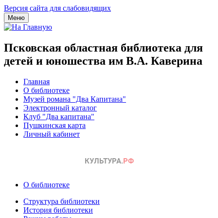
Версия сайта для слабовидящих
Меню
Псковская областная библиотека для
детей и юношества им В.А. Каверина
Главная
О библиотеке
Музей романа "Два Капитана"
Электронный каталог
Клуб "Два капитана"
Пушкинская карта
Личный кабинет
О библиотеке
Структура библиотеки
История библиотеки