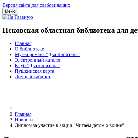
Версия сайта для слабовидящих
Меню
Псковская областная библиотека для д
Главная
О библиотеке
Музей романа "Два Капитана"
Электронный каталог
Клуб "Два капитана"
Пушкинская карта
Личный кабинет
Главная
Новости
Диплом за участие в акции "Читаем детям о войне"