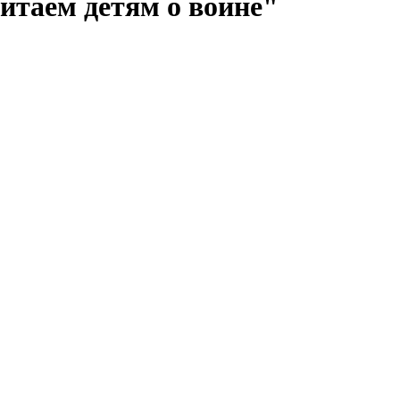
итаем детям о войне"