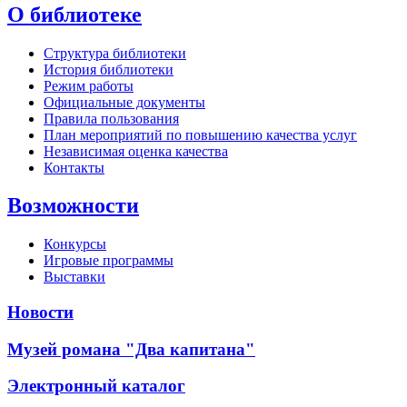
О библиотеке
Структура библиотеки
История библиотеки
Режим работы
Официальные документы
Правила пользования
План мероприятий по повышению качества услуг
Независимая оценка качества
Контакты
Возможности
Конкурсы
Игровые программы
Выставки
Новости
Музей романа "Два капитана"
Электронный каталог