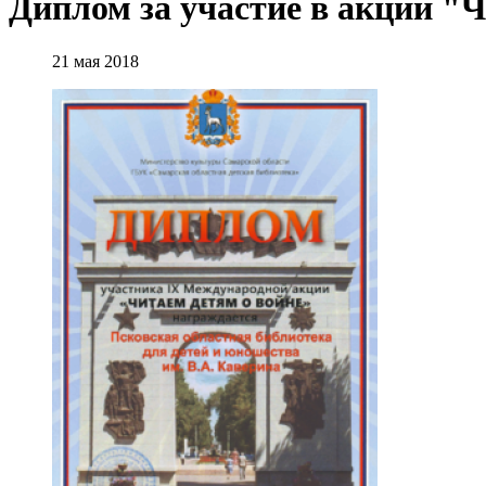
Диплом за участие в акции "Ч
21 мая 2018