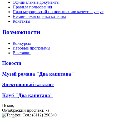
Официальные документы
Правила пользования
План мероприятий по повышению качества услуг
Независимая оценка качества
Контакты
Возможности
Конкурсы
Игровые программы
Выставки
Новости
Музей романа "Два капитана"
Электронный каталог
Клуб "Два капитана"
Псков,
Октябрьский проспект, 7a
Тел.: (8112) 290340