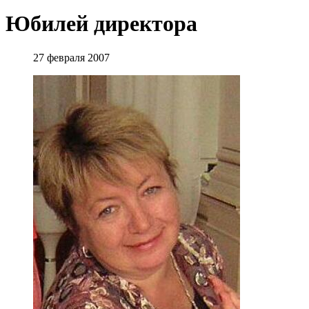
Юбилей директора
27 февраля 2007