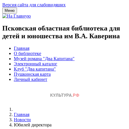
Версия сайта для слабовидящих
Меню
Псковская областная библиотека для
детей и юношества им В.А. Каверина
Главная
О библиотеке
Музей романа "Два Капитана"
Электронный каталог
Клуб "Два капитана"
Пушкинская карта
Личный кабинет
Главная
Новости
Юбилей директора