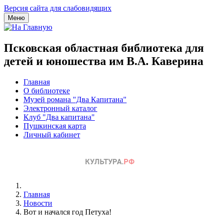
Версия сайта для слабовидящих
Меню
Псковская областная библиотека для
детей и юношества им В.А. Каверина
Главная
О библиотеке
Музей романа "Два Капитана"
Электронный каталог
Клуб "Два капитана"
Пушкинская карта
Личный кабинет
Главная
Новости
Вот и начался год Петуха!