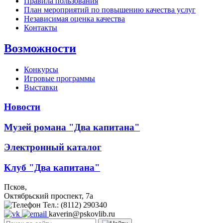
Правила пользования
План мероприятий по повышению качества услуг
Независимая оценка качества
Контакты
Возможности
Конкурсы
Игровые программы
Выставки
Новости
Музей романа "Два капитана"
Электронный каталог
Клуб "Два капитана"
Псков,
Октябрьский проспект, 7a
Тел.: (8112) 290340
kaverin@pskovlib.ru