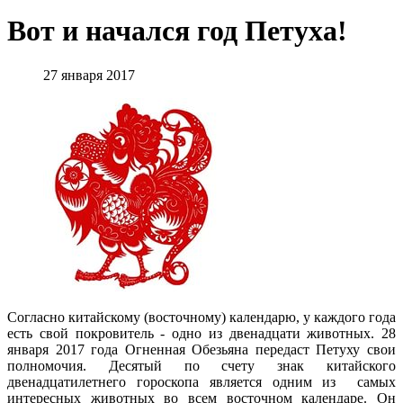
Вот и начался год Петуха!
27 января 2017
Согласно китайскому (восточному) календарю, у каждого года
есть свой покровитель - одно из двенадцати животных. 28
января 2017 года Огненная Обезьяна передаст Петуху свои
полномочия. Десятый по счету знак китайского
двенадцатилетнего гороскопа является одним из самых
интересных животных во всем восточном календаре. Он