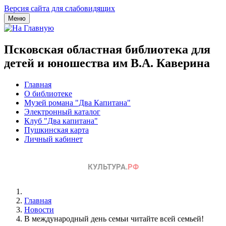
Версия сайта для слабовидящих
Меню
Псковская областная библиотека для
детей и юношества им В.А. Каверина
Главная
О библиотеке
Музей романа "Два Капитана"
Электронный каталог
Клуб "Два капитана"
Пушкинская карта
Личный кабинет
Главная
Новости
В международный день семьи читайте всей семьей!