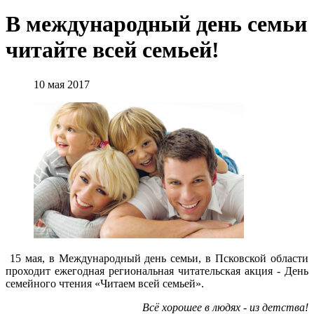
В международный день семьи
читайте всей семьей!
10 мая 2017
15 мая, в Международный день семьи, в Псковской области
проходит ежегодная региональная читательская акция - День
семейного чтения «Читаем всей семьей».
Всё хорошее в людях - из детства!