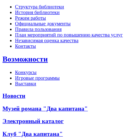
Структура библиотеки
История библиотеки
Режим работы
Официальные документы
Правила пользования
План мероприятий по повышению качества услуг
Независимая оценка качества
Контакты
Возможности
Конкурсы
Игровые программы
Выставки
Новости
Музей романа "Два капитана"
Электронный каталог
Клуб "Два капитана"