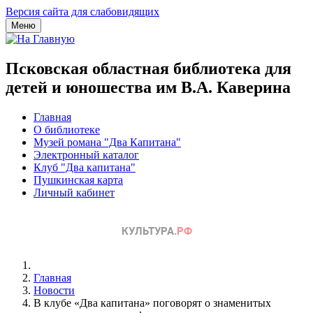
Версия сайта для слабовидящих
Меню
Псковская областная библиотека для
детей и юношества им В.А. Каверина
Главная
О библиотеке
Музей романа "Два Капитана"
Электронный каталог
Клуб "Два капитана"
Пушкинская карта
Личный кабинет
Главная
Новости
В клубе «Два капитана» поговорят о знаменитых