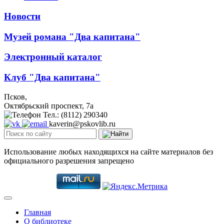
Новости
Музей романа "Два капитана"
Электронный каталог
Клуб "Два капитана"
Псков,
Октябрьский проспект, 7a
Тел.: (8112) 290340
kaverin@pskovlib.ru
Использование любых находящихся на сайте материалов без
официального разрешения запрещено
Главная
О библиотеке