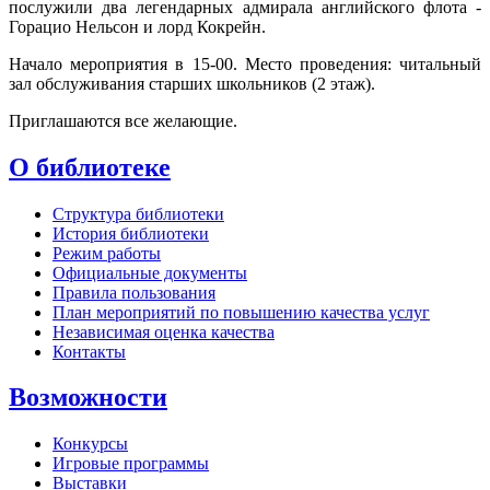
послужили два легендарных адмирала английского флота -
Горацио Нельсон и лорд Кокрейн.
Начало мероприятия в 15-00. Место проведения: читальный
зал обслуживания старших школьников (2 этаж).
Приглашаются все желающие.
О библиотеке
Структура библиотеки
История библиотеки
Режим работы
Официальные документы
Правила пользования
План мероприятий по повышению качества услуг
Независимая оценка качества
Контакты
Возможности
Конкурсы
Игровые программы
Выставки