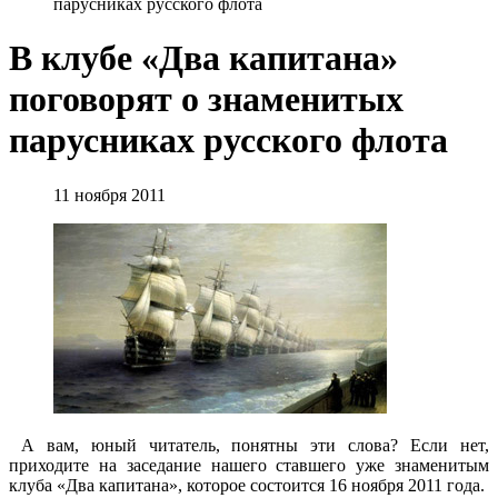
парусниках русского флота
В клубе «Два капитана»
поговорят о знаменитых
парусниках русского флота
11 ноября 2011
А вам, юный читатель, понятны эти слова? Если нет,
приходите на заседание нашего ставшего уже знаменитым
клуба «Два капитана», которое состоится 16 ноября 2011 года.