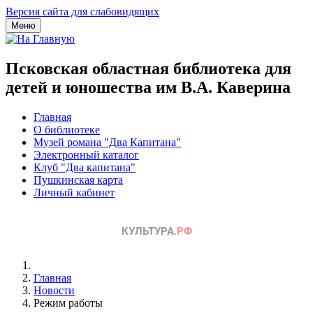
Версия сайта для слабовидящих
Меню
Псковская областная библиотека для
детей и юношества им В.А. Каверина
Главная
О библиотеке
Музей романа "Два Капитана"
Электронный каталог
Клуб "Два капитана"
Пушкинская карта
Личный кабинет
Главная
Новости
Режим работы