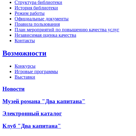
Структура библиотеки
История библиотеки
Режим работы
Официальные документы
Правила пользования
План мероприятий по повышению качества услуг
Независимая оценка качества
Контакты
Возможности
Конкурсы
Игровые программы
Выставки
Новости
Музей романа "Два капитана"
Электронный каталог
Клуб "Два капитана"