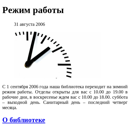
Режим работы
31 августа 2006
С 1 сентября 2006 года наша библиотека переходит на зимний
режим работы. Отделы открыты для вас с 10.00 до 19.00 в
рабочие дни, в воскресенье ждем вас с 10.00 до 18.00. суббота
– выходной день. Санитарный день – последний четверг
месяца.
О библиотеке