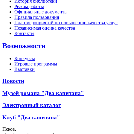
История библиотеки
Режим работы
Официальные документы
Правила пользования
План мероприятий по повышению качества услуг
Независимая оценка качества
Контакты
Возможности
Конкурсы
Игровые программы
Выставки
Новости
Музей романа "Два капитана"
Электронный каталог
Клуб "Два капитана"
Псков,