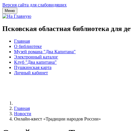
Версия сайта для слабовидящих
Меню
Псковская областная библиотека для д
Главная
О библиотеке
Музей романа "Два Капитана"
Электронный каталог
Клуб "Два капитана"
Пушкинская карта
Личный кабинет
Главная
Новости
Онлайн-квест «Традиции народов России»