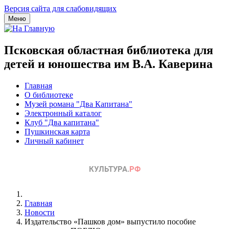
Версия сайта для слабовидящих
Меню
Псковская областная библиотека для
детей и юношества им В.А. Каверина
Главная
О библиотеке
Музей романа "Два Капитана"
Электронный каталог
Клуб "Два капитана"
Пушкинская карта
Личный кабинет
Главная
Новости
Издательство «Пашков дом» выпустило пособие