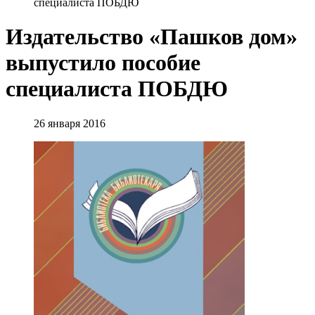
специалиста ПОБДЮ
Издательство «Пашков дом»
выпустило пособие
специалиста ПОБДЮ
26 января 2016