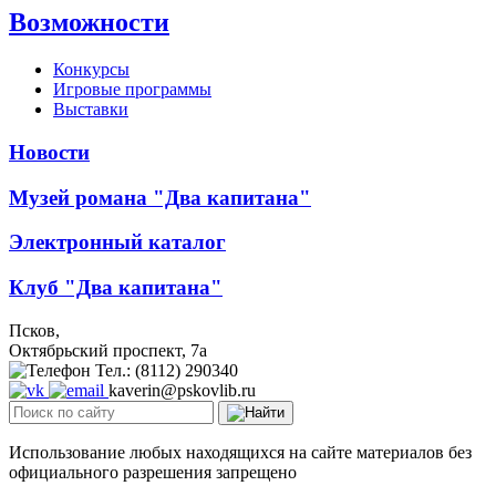
Возможности
Конкурсы
Игровые программы
Выставки
Новости
Музей романа "Два капитана"
Электронный каталог
Клуб "Два капитана"
Псков,
Октябрьский проспект, 7a
Тел.: (8112) 290340
kaverin@pskovlib.ru
Использование любых находящихся на сайте материалов без
официального разрешения запрещено