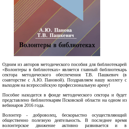
Одним из авторов методического пособия для библиотекарей
«Волонтеры в библиотеках» является главный библиотекарь
сектора методического обеспечения Т.В. Пашкевич (в
соавторстве с А.Ю. Пановой). Поздравляем нашу коллегу с
выходом на всероссийскую профессиональную арену!
Пособие находится в фонде методического сектора и будет
представлено библиотекарям Псковской области на одном из
вебинаров 2016 года.
Волонтер - доброволец, бескорыстно осуществляющий
общественно полезную деятельность. В последнее время
волонтерское движение активно развивается и в