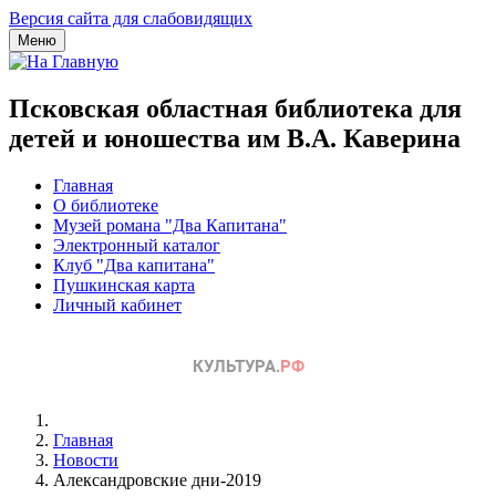
Версия сайта для слабовидящих
Меню
Псковская областная библиотека для
детей и юношества им В.А. Каверина
Главная
О библиотеке
Музей романа "Два Капитана"
Электронный каталог
Клуб "Два капитана"
Пушкинская карта
Личный кабинет
Главная
Новости
Александровские дни-2019