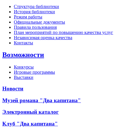
Структура библиотеки
История библиотеки
Режим работы
Официальные документы
Правила пользования
План мероприятий по повышению качества услуг
Независимая оценка качества
Контакты
Возможности
Конкурсы
Игровые программы
Выставки
Новости
Музей романа "Два капитана"
Электронный каталог
Клуб "Два капитана"