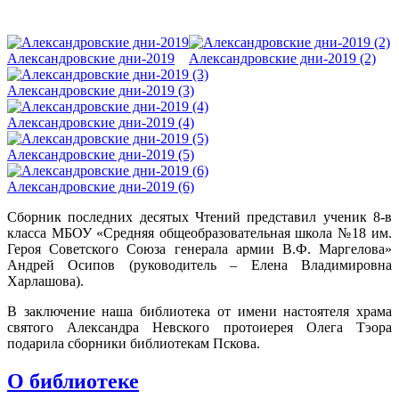
Александровские дни-2019
Александровские дни-2019 (2)
Александровские дни-2019 (3)
Александровские дни-2019 (4)
Александровские дни-2019 (5)
Александровские дни-2019 (6)
Сборник последних десятых Чтений представил ученик 8-в
класса МБОУ «Средняя общеобразовательная школа №18 им.
Героя Советского Союза генерала армии В.Ф. Маргелова»
Андрей Осипов (руководитель – Елена Владимировна
Харлашова).
В заключение наша библиотека от имени настоятеля храма
святого Александра Невского протоиерея Олега Тэора
подарила сборники библиотекам Пскова.
О библиотеке