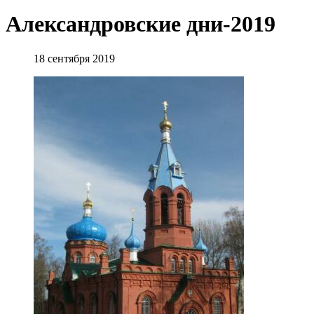
Александровские дни-2019
18 сентября 2019