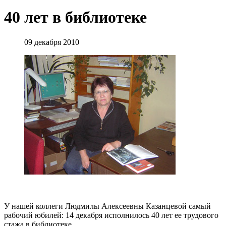
40 лет в библиотеке
09 декабря 2010
У нашей коллеги Людмилы Алексеевны Казанцевой самый
рабочий юбилей: 14 декабря исполнилось 40 лет ее трудового
стажа в библиотеке.