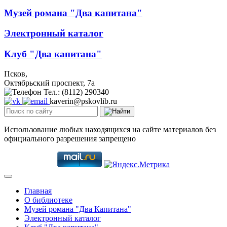
Музей романа "Два капитана"
Электронный каталог
Клуб "Два капитана"
Псков,
Октябрьский проспект, 7a
Тел.: (8112) 290340
kaverin@pskovlib.ru
Использование любых находящихся на сайте материалов без
официального разрешения запрещено
Главная
О библиотеке
Музей романа "Два Капитана"
Электронный каталог