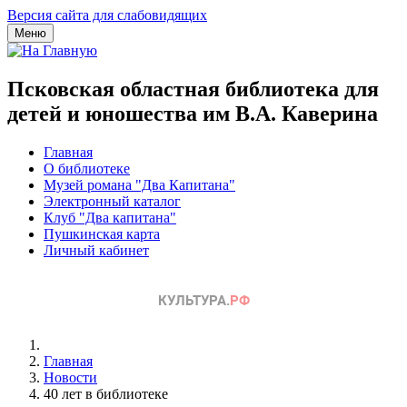
Версия сайта для слабовидящих
Меню
Псковская областная библиотека для
детей и юношества им В.А. Каверина
Главная
О библиотеке
Музей романа "Два Капитана"
Электронный каталог
Клуб "Два капитана"
Пушкинская карта
Личный кабинет
Главная
Новости
40 лет в библиотеке