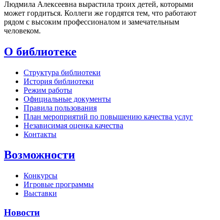
Людмила Алексеевна вырастила троих детей, которыми
может гордиться. Коллеги же гордятся тем, что работают
рядом с высоким профессионалом и замечательным
человеком.
О библиотеке
Структура библиотеки
История библиотеки
Режим работы
Официальные документы
Правила пользования
План мероприятий по повышению качества услуг
Независимая оценка качества
Контакты
Возможности
Конкурсы
Игровые программы
Выставки
Новости