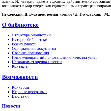
жизни. И, наверно, даже в условиях действительно состоявше
возвращает в мир смерть как единственный гарант равноправия
Глуховский, Д. Будущее: роман-утопия / Д. Глуховский. - М.: А
О библиотеке
Структура библиотеки
История библиотеки
Режим работы
Официальные документы
Правила пользования
План мероприятий по повышению качества услуг
Независимая оценка качества
Контакты
Возможности
Конкурсы
Игровые программы
Выставки
Новости