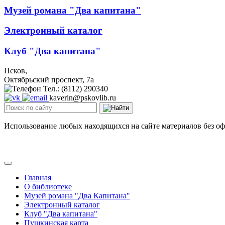
Музей романа "Два капитана"
Электронный каталог
Клуб "Два капитана"
Псков,
Октябрьский проспект, 7a
Тел.: (8112) 290340
kaverin@pskovlib.ru
Использование любых находящихся на сайте материалов без о
Главная
О библиотеке
Музей романа "Два Капитана"
Электронный каталог
Клуб "Два капитана"
Пушкинская карта