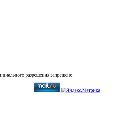
фициального разрешения запрещено