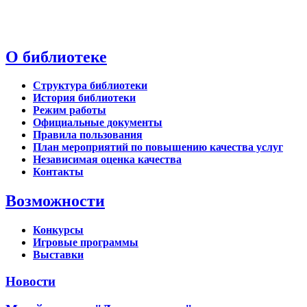
О библиотеке
Структура библиотеки
История библиотеки
Режим работы
Официальные документы
Правила пользования
План мероприятий по повышению качества услуг
Независимая оценка качества
Контакты
Возможности
Конкурсы
Игровые программы
Выставки
Новости