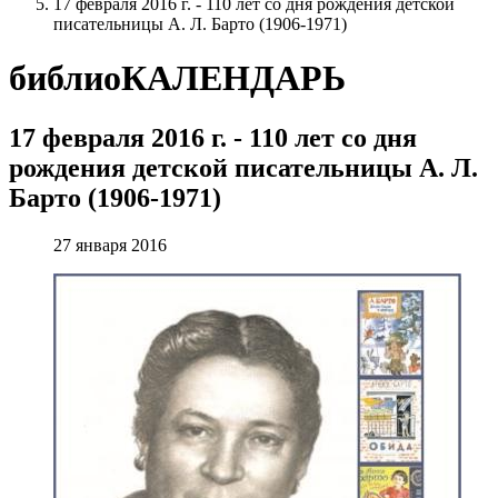
17 февраля 2016 г. - 110 лет со дня рождения детской
писательницы А. Л. Барто (1906-1971)
библиоКАЛЕНДАРЬ
17 февраля 2016 г. - 110 лет со дня
рождения детской писательницы А. Л.
Барто (1906-1971)
27 января 2016