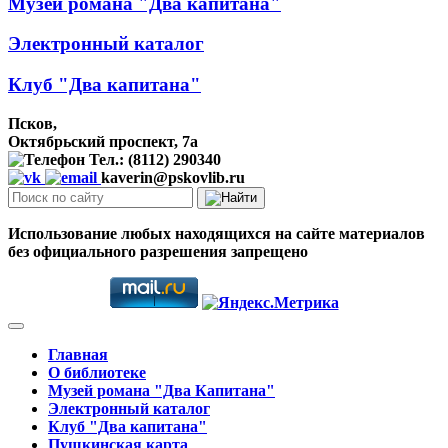
Музей романа "Два капитана"
Электронный каталог
Клуб "Два капитана"
Псков,
Октябрьский проспект, 7a
Тел.: (8112) 290340
kaverin@pskovlib.ru
Использование любых находящихся на сайте материалов
без официального разрешения запрещено
Главная
О библиотеке
Музей романа "Два Капитана"
Электронный каталог
Клуб "Два капитана"
Пушкинская карта