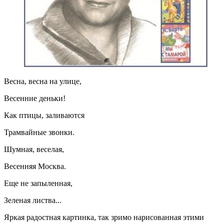
Весна, весна на улице,
Весенние деньки!
Как птицы, заливаются
Трамвайные звонки.
Шумная, веселая,
Весенняя Москва.
Еще не запыленная,
Зеленая листва...
Яркая радостная картинка, так зримо нарисованная этими