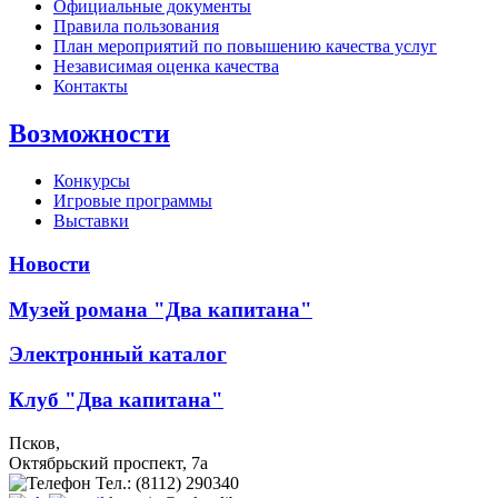
Официальные документы
Правила пользования
План мероприятий по повышению качества услуг
Независимая оценка качества
Контакты
Возможности
Конкурсы
Игровые программы
Выставки
Новости
Музей романа "Два капитана"
Электронный каталог
Клуб "Два капитана"
Псков,
Октябрьский проспект, 7a
Тел.: (8112) 290340