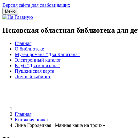
Версия сайта для слабовидящих
Меню
Псковская областная библиотека для д
Главная
О библиотеке
Музей романа "Два Капитана"
Электронный каталог
Клуб "Два капитана"
Пушкинская карта
Личный кабинет
Главная
Книжная полка
Лина Городецкая «Манная каша на троих»