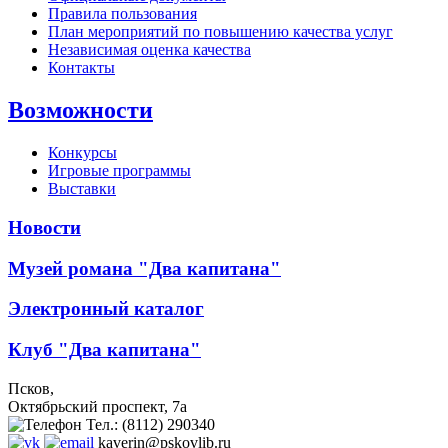
Правила пользования
План мероприятий по повышению качества услуг
Независимая оценка качества
Контакты
Возможности
Конкурсы
Игровые программы
Выставки
Новости
Музей романа "Два капитана"
Электронный каталог
Клуб "Два капитана"
Псков,
Октябрьский проспект, 7a
Тел.: (8112) 290340
kaverin@pskovlib.ru