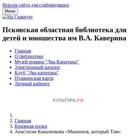
Версия сайта для слабовидящих
Меню
Псковская областная библиотека для
детей и юношества им В.А. Каверина
Главная
О библиотеке
Музей романа "Два Капитана"
Электронный каталог
Клуб "Два капитана"
Пушкинская карта
Личный кабинет
Главная
Книжная полка
Анастасия Коваленкова «Мышонок, который Там»