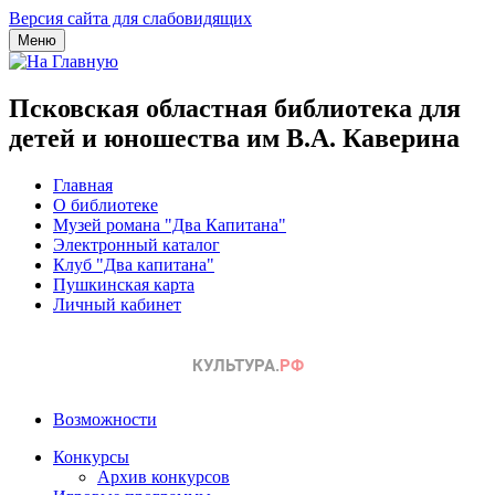
Версия сайта для слабовидящих
Меню
Псковская областная библиотека для
детей и юношества им В.А. Каверина
Главная
О библиотеке
Музей романа "Два Капитана"
Электронный каталог
Клуб "Два капитана"
Пушкинская карта
Личный кабинет
Возможности
Конкурсы
Архив конкурсов