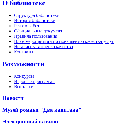
О библиотеке
Структура библиотеки
История библиотеки
Режим работы
Официальные документы
Правила пользования
План мероприятий по повышению качества услуг
Независимая оценка качества
Контакты
Возможности
Конкурсы
Игровые программы
Выставки
Новости
Музей романа "Два капитана"
Электронный каталог