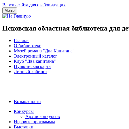
Версия сайта для слабовидящих
Меню
Псковская областная библиотека для д
Главная
О библиотеке
Музей романа "Два Капитана"
Электронный каталог
Клуб "Два капитана"
Пушкинская карта
Личный кабинет
Возможности
Конкурсы
Архив конкурсов
Игровые программы
Выставки