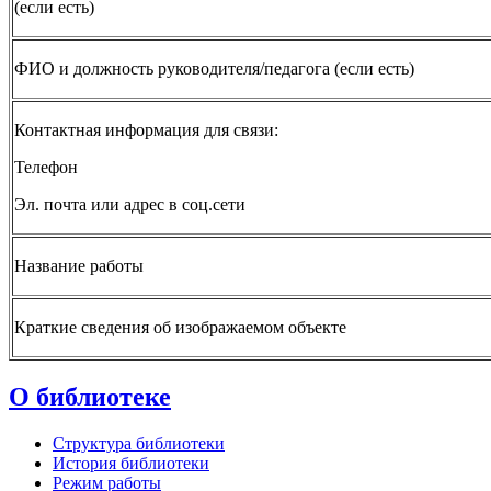
(если есть)
ФИО и должность руководителя/педагога (если есть)
Контактная информация для связи:
Телефон
Эл. почта или адрес в соц.сети
Название работы
Краткие сведения об изображаемом объекте
О библиотеке
Структура библиотеки
История библиотеки
Режим работы