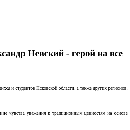
ндр Невский - герой на все
ихся и студентов Псковской области, а также других регионов,
тание чувства уважения к традиционным ценностям на основе