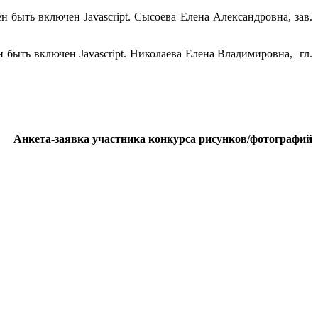
 быть включен Javascript.
Сысоева Елена Александровна, зав.
 быть включен Javascript.
Николаева Елена Владимировна, гл.
Анкета-заявка участника конкурса рисунков/фотографий