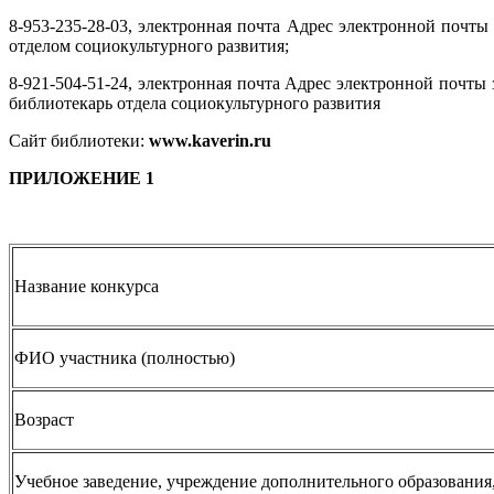
8-953-235-28-03, электронная почта
Адрес электронной почты з
отделом социокультурного развития;
8-921-504-51-24, электронная почта
Адрес электронной почты з
библиотекарь отдела социокультурного развития
Сайт библиотеки:
www.
kaverin.
ru
ПРИЛОЖЕНИЕ 1
Название конкурса
ФИО участника (полностью)
Возраст
Учебное заведение, учреждение дополнительного образования,