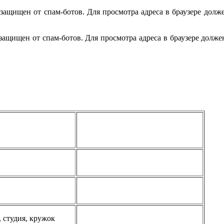
ащищен от спам-ботов. Для просмотра адреса в браузере должен
ащищен от спам-ботов. Для просмотра адреса в браузере должен
 студия, кружок