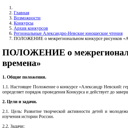
Главная
Возможности
Конкурсы
Архив конкурсов
Региональные Александро-Невские юношеские чтения
ПОЛОЖЕНИЕ о межрегиональном конкурсе рисунков «Але
ПОЛОЖЕНИЕ о межрегионально
времена»
1. Общие положения.
1.1. Настоящее Положение о конкурсе «Александр Невский: гер
определяет порядок проведения Конкурса и действует до завер
2. Цели и задачи.
2.1. Цель: Развитие творческой активности детей и молоде
изучения истории России.
2.2. Задачи: