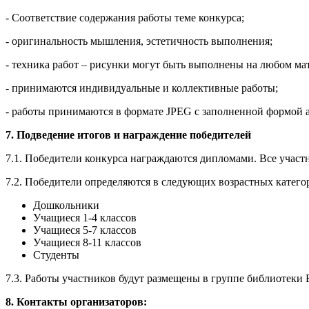
- Соответствие содержания работы теме конкурса;
- оригинальность мышления, эстетичность выполнения;
- техника работ – рисунки могут быть выполнены на любом матер
- принимаются индивидуальные и коллективные работы;
- работы принимаются в формате JPEG с заполненной формой а
7. Подведение итогов и награждение победителей
7.1. Победители конкурса награждаются дипломами. Все учас
7.2. Победители определяются в следующих возрастных катего
Дошкольники
Учащиеся 1-4 классов
Учащиеся 5-7 классов
Учащиеся 8-11 классов
Студенты
7.3. Работы участников будут размещены в группе библиотеки
8. Контакты организаторов: