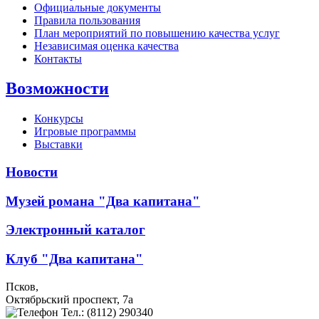
Официальные документы
Правила пользования
План мероприятий по повышению качества услуг
Независимая оценка качества
Контакты
Возможности
Конкурсы
Игровые программы
Выставки
Новости
Музей романа "Два капитана"
Электронный каталог
Клуб "Два капитана"
Псков,
Октябрьский проспект, 7a
Тел.: (8112) 290340