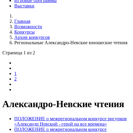
Игровые программы
Выставки
Главная
Возможности
Конкурсы
Архив конкурсов
Региональные Александро-Невские юношеские чтения
Страница 1 из 2
1
2
Александро-Невские чтения
ПОЛОЖЕНИЕ о межрегиональном конкурсе рисунков
«Александр Невский - герой на все времена»
ПОЛОЖЕНИЕ о межрегиональном конкурсе