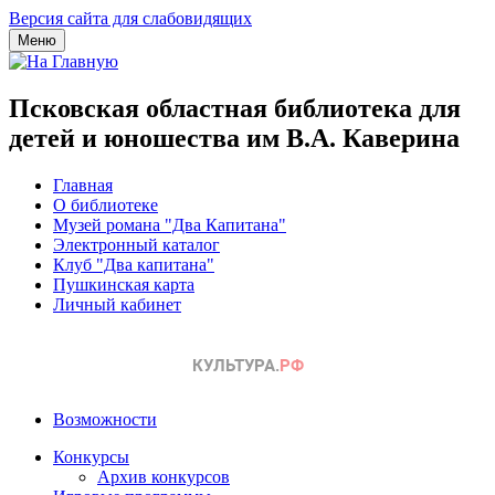
Версия сайта для слабовидящих
Меню
Псковская областная библиотека для
детей и юношества им В.А. Каверина
Главная
О библиотеке
Музей романа "Два Капитана"
Электронный каталог
Клуб "Два капитана"
Пушкинская карта
Личный кабинет
Возможности
Конкурсы
Архив конкурсов