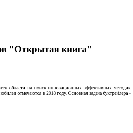
лов "Открытая книга"
иотек области на поиск инновационных эффективных методик
юбилеи отмечаются в 2018 году. Основная задача буктрейлера -