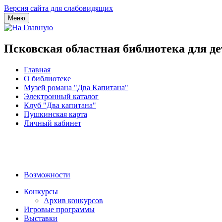
Версия сайта для слабовидящих
Меню
Псковская областная библиотека для д
Главная
О библиотеке
Музей романа "Два Капитана"
Электронный каталог
Клуб "Два капитана"
Пушкинская карта
Личный кабинет
Возможности
Конкурсы
Архив конкурсов
Игровые программы
Выставки