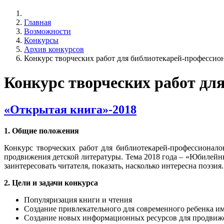
Главная
Возможности
Конкурсы
Архив конкурсов
Конкурс творческих работ для библиотекарей-профессио
Конкурс творческих работ дл
«Открытая книга»-2018
1. Общие положения
Конкурс творческих работ для библиотекарей-профессионал
продвижения детской литературы. Тема 2018 года – «Юбилейный
заинтересовать читателя, показать, насколько интересна поэзия.
2. Цели и задачи конкурса
Популяризация книги и чтения
Создание привлекательного для современного ребенка и
Создание новых информационных ресурсов для продвиже