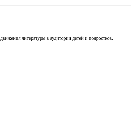
вижения литературы в аудитории детей и подростков.