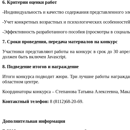
6. Критерии оценки работ
-Индивидуальность и качество содержания представленного эл
-Учет конкретных возрастных и психологических особенностей
-Эффективность разработанного пособия (просмотры в социаль
7. Сроки проведения, передача материалов на конкурс
Участники представляют работы на конкурс в срок до 30 апре
должен быть включен Javascript.
8. Подведение итогов и награждение
Итоги конкурса подводит жюри. Три лучшие работы награжда
областном центре.
Координаторы конкурса – Степанова Татьяна Алексеевна, Мак
Контактный телефон:
8 (8112)68-20-69.
Дополнительная информация