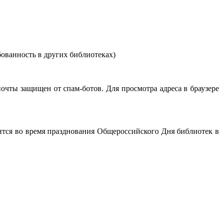
ованность в других библиотеках)
очты защищен от спам-ботов. Для просмотра адреса в браузере
тся во время празднования Общероссийского Дня библиотек в