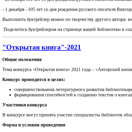
- 1 декабря - 105 лет со дня рождения русского писателя Викт
Выполнить буктрейлер можно по творчеству другого автора- юб
Поделитесь буктрейлером на странице вашей библиотеки в соц
"Открытая книга"-2021
Общие положения
Тема конкурса «Открытая книга» 2021 года – «Авторский книж
Конкурс проводится в целях:
совершенствования литературного развития библиотекар
формирования способностей к созданию текстов о книга
Участники конкурса
В конкурсе могут принять участие специалисты библиотек обл
Форма и условия проведения