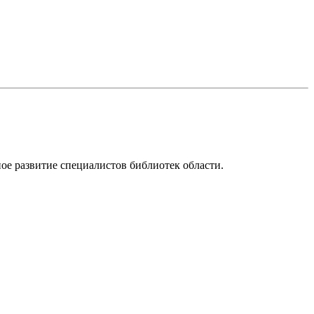
ое развитие специалистов библиотек области.