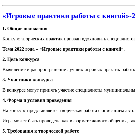
«Игровые практики работы с книгой»-
1. Общие положения
Конкурс творческих практик призван вдохновить специалисто
Тема 2022 года – «Игровые практики работы с книгой».
2. Цель конкурса
Выявление и распространение лучших игровых практик работы
3. Участники конкурса
В конкурсе могут принять участие специалисты муниципальных
4. Форма и условия проведения
На конкурс представляется творческая работа с описанием авт
Игра может быть проведена как в формате живого общения, так
5. Требования к творческой работе