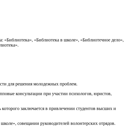
: «Библиотека», «Библиотека в школе», «Библиотечное дело»,
лиотека».
асти для решения молодежных проблем.
пповые консультации при участии психологов, юристов,
 которого заключается в привлечении студентов высших и
 школе», совещании руководителей волонтерских отрядов.