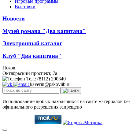
Игровые программы
Выставки
Новости
Музей романа "Два капитана"
Электронный каталог
Клуб "Два капитана"
Псков,
Октябрьский проспект, 7a
Тел.: (8112) 290340
kaverin@pskovlib.ru
Использование любых находящихся на сайте материалов без
официального разрешения запрещено