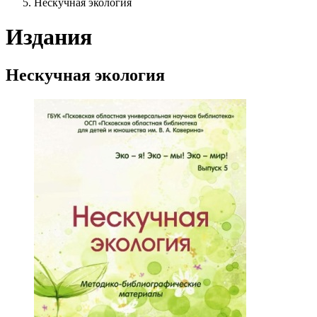
Нескучная экология
Издания
Нескучная экология