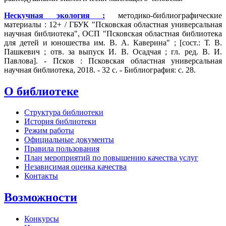
Нескучная экология :
методико-библиографические
материалы : 12+ / ГБУК "Псковская областная универсальная
научная библиотека", ОСП "Псковская областная библиотека
для детей и юношества им. В. А. Каверина" ; [сост.: Т. В.
Пашкевич ; отв. за выпуск И. В. Осадчая ; гл. ред. В. И.
Павлова]. - Псков : Псковская областная универсальная
научная библиотека, 2018. - 32 с. - Библиография: с. 28.
О библиотеке
Структура библиотеки
История библиотеки
Режим работы
Официальные документы
Правила пользования
План мероприятий по повышению качества услуг
Независимая оценка качества
Контакты
Возможности
Конкурсы