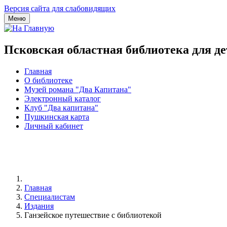
Версия сайта для слабовидящих
Меню
Псковская областная библиотека для д
Главная
О библиотеке
Музей романа "Два Капитана"
Электронный каталог
Клуб "Два капитана"
Пушкинская карта
Личный кабинет
Главная
Специалистам
Издания
Ганзейское путешествие с библиотекой