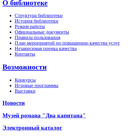
О библиотеке
Структура библиотеки
История библиотеки
Режим работы
Официальные документы
Правила пользования
План мероприятий по повышению качества услуг
Независимая оценка качества
Контакты
Возможности
Конкурсы
Игровые программы
Выставки
Новости
Музей романа "Два капитана"
Электронный каталог