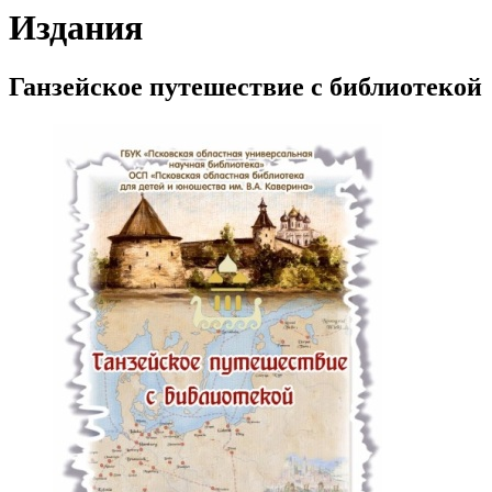
Издания
Ганзейское путешествие с библиотекой