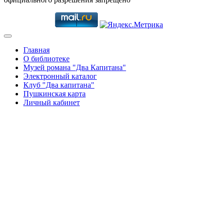
Главная
О библиотеке
Музей романа "Два Капитана"
Электронный каталог
Клуб "Два капитана"
Пушкинская карта
Личный кабинет