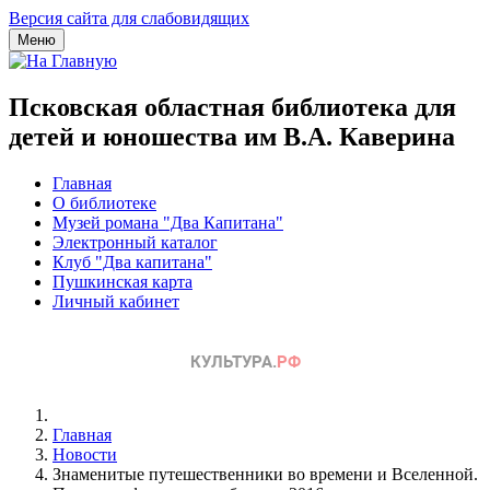
Версия сайта для слабовидящих
Меню
Псковская областная библиотека для
детей и юношества им В.А. Каверина
Главная
О библиотеке
Музей романа "Два Капитана"
Электронный каталог
Клуб "Два капитана"
Пушкинская карта
Личный кабинет
Главная
Новости
Знаменитые путешественники во времени и Вселенной.