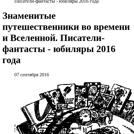
Писатели-фантасты - юбиляры 2016 года
Знаменитые
путешественники во времени
и Вселенной. Писатели-
фантасты - юбиляры 2016
года
07 сентября 2016