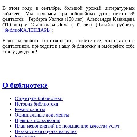
В этом году, в сентябре, большой урожай литературных
юбилеев. Мы отмечаем три юбилейных даты писателей
фантастов - Герберта Уэллса (150 лет), Александра Казанцева
(110 лет) и Станислава Лема ( 95 лет). (Читайте рубрику
"библиоКАЛЕНДАРЬ"
)
Если вы любите фантазировать, любите все, что связано с
фантастикой, приходите в нашу библиотеку и выбирайте себе
книгу для души!
О библиотеке
Структура библиотеки
История библиотеки
Режим работы
Официальные документы
Правила пользования
План мероприятий по повышению качества услуг
Независимая оценка качества
Контакты