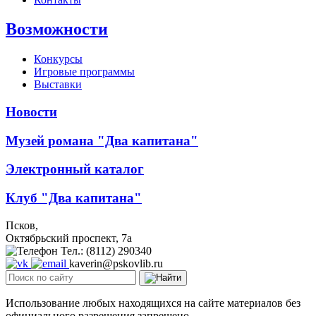
Возможности
Конкурсы
Игровые программы
Выставки
Новости
Музей романа "Два капитана"
Электронный каталог
Клуб "Два капитана"
Псков,
Октябрьский проспект, 7a
Тел.: (8112) 290340
kaverin@pskovlib.ru
Использование любых находящихся на сайте материалов без
официального разрешения запрещено