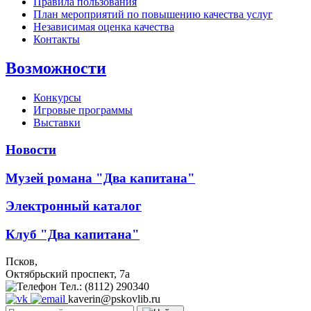
Правила пользования
План мероприятий по повышению качества услуг
Независимая оценка качества
Контакты
Возможности
Конкурсы
Игровые программы
Выставки
Новости
Музей романа "Два капитана"
Электронный каталог
Клуб "Два капитана"
Псков,
Октябрьский проспект, 7a
Тел.: (8112) 290340
kaverin@pskovlib.ru