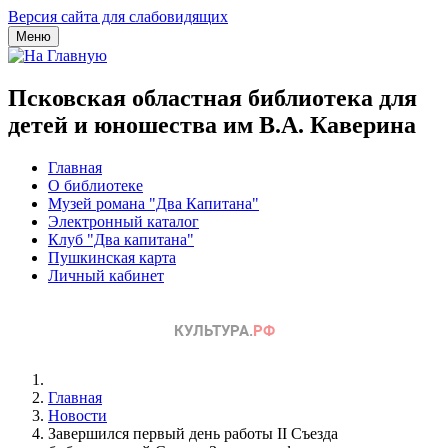
Версия сайта для слабовидящих
Меню
Псковская областная библиотека для
детей и юношества им В.А. Каверина
Главная
О библиотеке
Музей романа "Два Капитана"
Электронный каталог
Клуб "Два капитана"
Пушкинская карта
Личный кабинет
Главная
Новости
Завершился первый день работы II Съезда