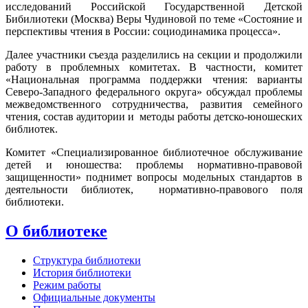
исследований Российской Государственной Детской
Бибилиотеки (Москва) Веры Чудиновой по теме «Состояние и
перспективы чтения в России: социодинамика процесса».
Далее участники съезда разделились на секции и продолжили
работу в проблемных комитетах. В частности, комитет
«Национальная программа поддержки чтения: варианты
Северо-Западного федерального округа» обсуждал проблемы
межведомственного сотрудничества, развития семейного
чтения, состав аудитории и методы работы детско-юношеских
библиотек.
Комитет «Специализированное библиотечное обслуживание
детей и юношества: проблемы нормативно-правовой
защищенности» поднимет вопросы модельных стандартов в
деятельности библиотек, нормативно-правового поля
библиотеки.
О библиотеке
Структура библиотеки
История библиотеки
Режим работы
Официальные документы