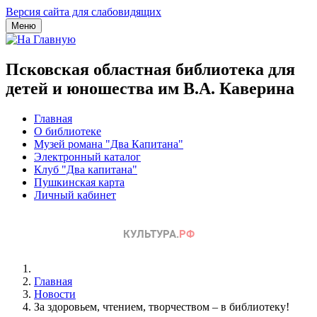
Версия сайта для слабовидящих
Меню
Псковская областная библиотека для
детей и юношества им В.А. Каверина
Главная
О библиотеке
Музей романа "Два Капитана"
Электронный каталог
Клуб "Два капитана"
Пушкинская карта
Личный кабинет
Главная
Новости
За здоровьем, чтением, творчеством – в библиотеку!