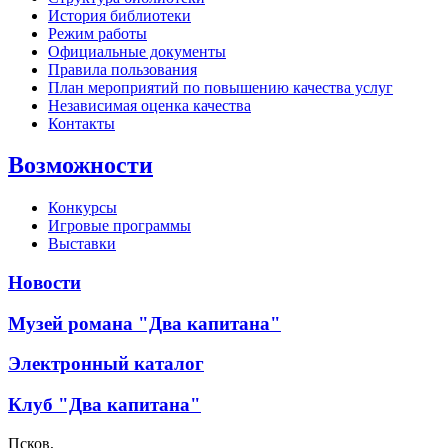
История библиотеки
Режим работы
Официальные документы
Правила пользования
План мероприятий по повышению качества услуг
Независимая оценка качества
Контакты
Возможности
Конкурсы
Игровые программы
Выставки
Новости
Музей романа "Два капитана"
Электронный каталог
Клуб "Два капитана"
Псков,