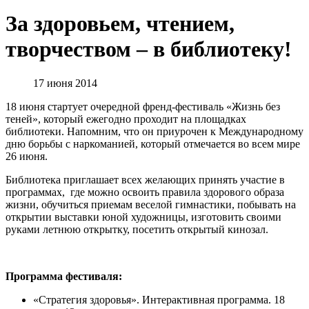
За здоровьем, чтением,
творчеством – в библиотеку!
17 июня 2014
18 июня стартует очередной френд-фестиваль «Жизнь без
теней», который ежегодно проходит на площадках
библиотеки. Напомним, что он приурочен к Международному
дню борьбы с наркоманией, который отмечается во всем мире
26 июня.
Библиотека приглашает всех желающих принять участие в
программах, где можно освоить правила здорового образа
жизни, обучиться приемам веселой гимнастики, побывать на
открытии выставки юной художницы, изготовить своими
руками летнюю открытку, посетить открытый кинозал.
Программа фестиваля:
«Стратегия здоровья». Интерактивная программа. 18