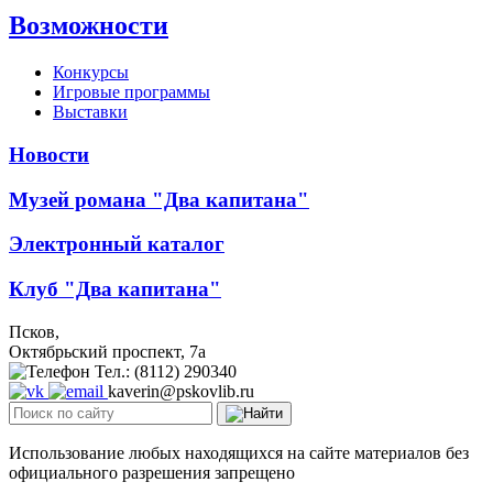
Возможности
Конкурсы
Игровые программы
Выставки
Новости
Музей романа "Два капитана"
Электронный каталог
Клуб "Два капитана"
Псков,
Октябрьский проспект, 7a
Тел.: (8112) 290340
kaverin@pskovlib.ru
Использование любых находящихся на сайте материалов без
официального разрешения запрещено