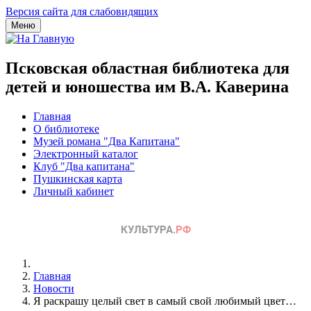
Версия сайта для слабовидящих
Меню
Псковская областная библиотека для
детей и юношества им В.А. Каверина
Главная
О библиотеке
Музей романа "Два Капитана"
Электронный каталог
Клуб "Два капитана"
Пушкинская карта
Личный кабинет
Главная
Новости
Я раскрашу целый свет в самый свой любимый цвет…