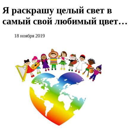
Я раскрашу целый свет в
самый свой любимый цвет…
18 ноября 2019