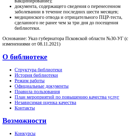
вакцинирование);
документа, содержащего сведения о перенесенном
заболевании в течение последних шести месяцев;
медицинского отвода и отрицательного ПЦР-теста,
сделанного не ранее чем за три дня до посещения
библиотеки.
Основание: Указ губернатора Псковской области №30-УГ (с
изменениями от 08.11.2021)
О библиотеке
Структура библиотеки
История библиотеки
Режим работы
Официальные документы
Правила пользования
План мероприятий по повышению качества услуг
Независимая оценка качества
Контакты
Возможности
Конкурсы