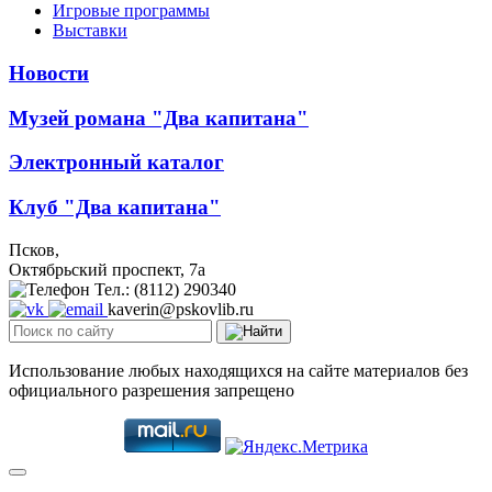
Игровые программы
Выставки
Новости
Музей романа "Два капитана"
Электронный каталог
Клуб "Два капитана"
Псков,
Октябрьский проспект, 7a
Тел.: (8112) 290340
kaverin@pskovlib.ru
Использование любых находящихся на сайте материалов без
официального разрешения запрещено