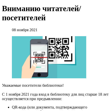
Вниманию читателей/
посетителей
08 ноября 2021
Уважаемые посетители библиотеки!
С 1 ноября 2021 года вход в библиотеку для лиц старше 18 лет
осуществляется при предъявлении:
QR-кода (или документа, подтверждающего