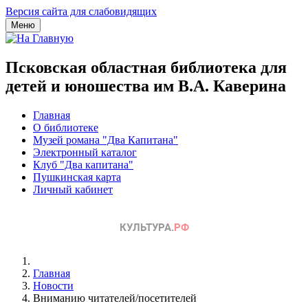
Версия сайта для слабовидящих
Меню
Псковская областная библиотека для
детей и юношества им В.А. Каверина
Главная
О библиотеке
Музей романа "Два Капитана"
Электронный каталог
Клуб "Два капитана"
Пушкинская карта
Личный кабинет
Главная
Новости
Вниманию читателей/посетителей