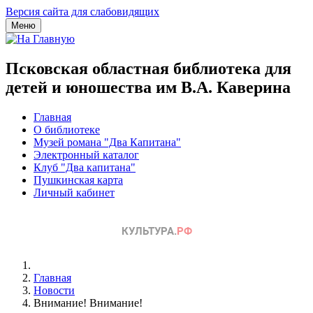
Версия сайта для слабовидящих
Меню
Псковская областная библиотека для
детей и юношества им В.А. Каверина
Главная
О библиотеке
Музей романа "Два Капитана"
Электронный каталог
Клуб "Два капитана"
Пушкинская карта
Личный кабинет
Главная
Новости
Внимание! Внимание!