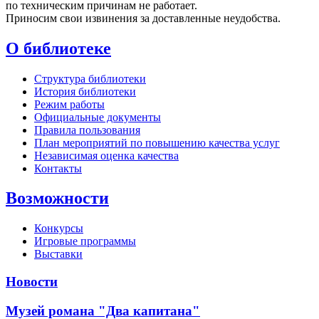
по техническим причинам не работает.
Приносим свои извинения за доставленные неудобства.
О библиотеке
Структура библиотеки
История библиотеки
Режим работы
Официальные документы
Правила пользования
План мероприятий по повышению качества услуг
Независимая оценка качества
Контакты
Возможности
Конкурсы
Игровые программы
Выставки
Новости
Музей романа "Два капитана"