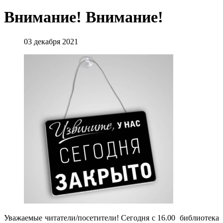
Внимание! Внимание!
03 декабря 2021
Уважаемые читатели/посетители! Сегодня с 16.00 библиотека