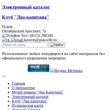
Электронный каталог
Клуб "Два капитана"
Псков,
Октябрьский проспект, 7a
Тел.: (8112) 290340
kaverin@pskovlib.ru
Использование любых находящихся на сайте материалов без
официального разрешения запрещено
Главная
О библиотеке
Музей романа "Два Капитана"
Электронный каталог
Клуб "Два капитана"
Пушкинская карта
Личный кабинет