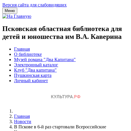
Версия сайта для слабовидящих
Меню
Псковская областная библиотека для
детей и юношества им В.А. Каверина
Главная
О библиотеке
Музей романа "Два Капитана"
Электронный каталог
Клуб "Два капитана"
Пушкинская карта
Личный кабинет
Главная
Новости
В Пскове в 6-й раз стартовали Всероссийские