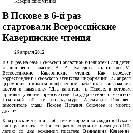
Каверинские чтения
В Пскове в 6-й раз
стартовали Всероссийские
Каверинские чтения
26 апреля 2012
В 6-й раз на базе Псковской областной библиотеки для детей
и юношества имени В. А. Каверина стартовали VI
Всероссийские Каверинские чтения. Как передаёт
корреспондент Псковского агентства информации, 25 апреля
церемония открытия конференции началась с возложения
цветов к памятнику "Два капитана" в Пскове, в котором
приняли участие председатель Государственного комитета
Псковской области по культуре Александр Голышев,
заместитель главы Пскова Наталия Соколова и многие
другие.
Каверинские чтения - событие, которое происходит в Пскове
один раз в пять лет. На этот раз мероприятие посвящено 110-
летию со дня рождения писателя Вениамина Каверина,