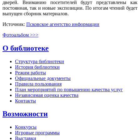
дверей. Вниманию посетителей будут представлены как
постоянная, так и новые экспозиции. По итогам чтений будет
выпущен сборник материалов.
Источник:
Псковское агентство информации
Фотоальбом >>>
О библиотеке
Структура библиотеки
История библиотеки
Режим работы
Официальные документы
Правила пользования
План мероприятий по повышению качества услуг
Независимая оценка качества
Контакты
Возможности
Конкурсы
Игровые программы
Выставки