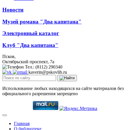
Новости
Музей романа "Два капитана"
Электронный каталог
Клуб "Два капитана"
Псков,
Октябрьский проспект, 7a
Тел.: (8112) 290340
kaverin@pskovlib.ru
Использование любых находящихся на сайте материалов без
официального разрешения запрещено
Главная
О библиотеке