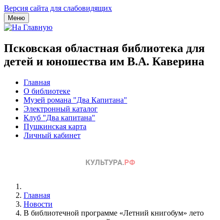
Версия сайта для слабовидящих
Меню
Псковская областная библиотека для
детей и юношества им В.А. Каверина
Главная
О библиотеке
Музей романа "Два Капитана"
Электронный каталог
Клуб "Два капитана"
Пушкинская карта
Личный кабинет
Главная
Новости
В библиотечной программе «Летний книгобум» лето