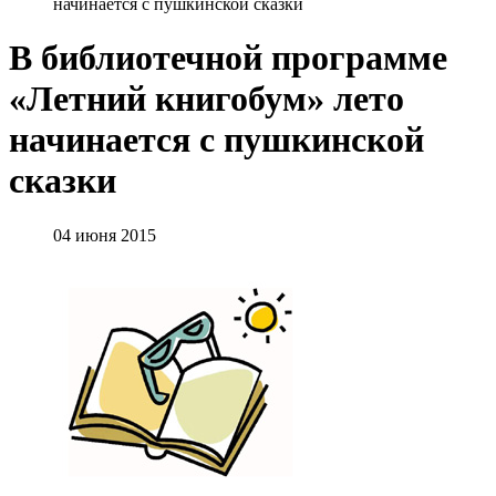
начинается с пушкинской сказки
В библиотечной программе
«Летний книгобум» лето
начинается с пушкинской
сказки
04 июня 2015