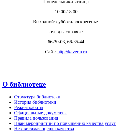
Понедельник-пятница
10.00-18.00
Выходной: суббота-воскресенье.
тел. для справок:
66-30-03, 66-35-44
Сайт:
http://kaverin.ru
О библиотеке
Структура библиотеки
История библиотеки
Режим работы
Официальные документы
Правила пользования
План мероприятий по повышению качества услуг
Независимая оценка качества