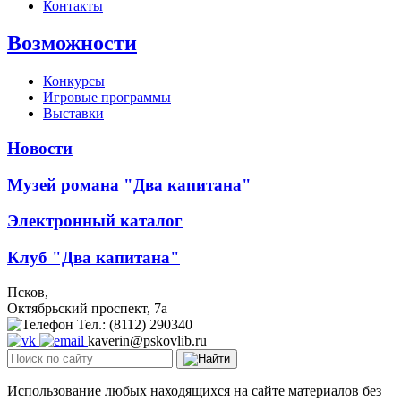
Контакты
Возможности
Конкурсы
Игровые программы
Выставки
Новости
Музей романа "Два капитана"
Электронный каталог
Клуб "Два капитана"
Псков,
Октябрьский проспект, 7a
Тел.: (8112) 290340
kaverin@pskovlib.ru
Использование любых находящихся на сайте материалов без