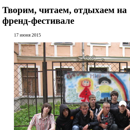
Творим, читаем, отдыхаем на
френд-фестивале
17 июня 2015