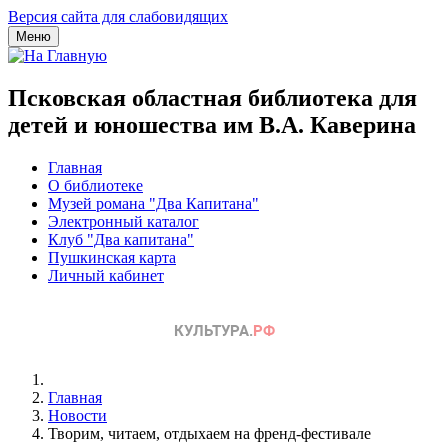
Версия сайта для слабовидящих
Меню
Псковская областная библиотека для
детей и юношества им В.А. Каверина
Главная
О библиотеке
Музей романа "Два Капитана"
Электронный каталог
Клуб "Два капитана"
Пушкинская карта
Личный кабинет
Главная
Новости
Творим, читаем, отдыхаем на френд-фестивале