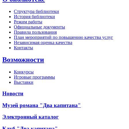
Структура библиотеки
История библиотеки
Режим работы
Официальные документы
Правила пользования
План мероприятий по повышению качества услуг
Независимая оценка качества
Контакты
Возможности
Конкурсы
Игровые программы
Выставки
Новости
Музей романа "Два капитана"
Электронный каталог
Клуб "Два капитана"