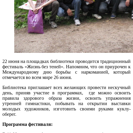
22 июня на площадках библиотеки проводится традиционный
фестиваль «Жизнь без теней». Напомним, что он приурочен к
Международному дню борьбы с наркоманией, который
отмечается во всем мире 26 июня.
Библиотека приглашает всех желающих провести нескучный
день, приняв участие в программах, где можно освоить
правила здорового образа жизни, освоить упражнения
утренней гимнастики, побывать на открытии выставки
молодых художников, изготовить своими руками куклу-
оберег.
Программа фестиваля: