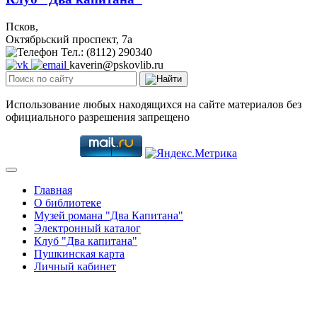
Псков,
Октябрьский проспект, 7a
Тел.: (8112) 290340
kaverin@pskovlib.ru
Использование любых находящихся на сайте материалов без
официального разрешения запрещено
Главная
О библиотеке
Музей романа "Два Капитана"
Электронный каталог
Клуб "Два капитана"
Пушкинская карта
Личный кабинет