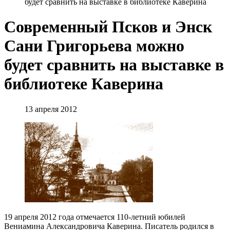
будет сравнить на выставке в библиотеке Каверина
Современный Псков и Энск
Сани Григорьева можно
будет сравнить на выставке в
библиотеке Каверина
13 апреля 2012
19 апреля 2012 года отмечается 110-летний юбилей
Вениамина Александровича Каверина. Писатель родился в