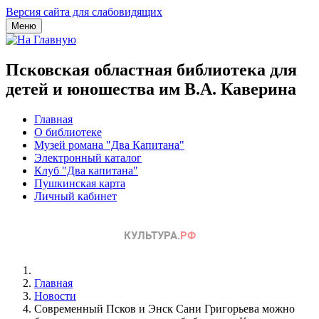
Версия сайта для слабовидящих
Меню
Псковская областная библиотека для
детей и юношества им В.А. Каверина
Главная
О библиотеке
Музей романа "Два Капитана"
Электронный каталог
Клуб "Два капитана"
Пушкинская карта
Личный кабинет
Главная
Новости
Современный Псков и Энск Сани Григорьева можно