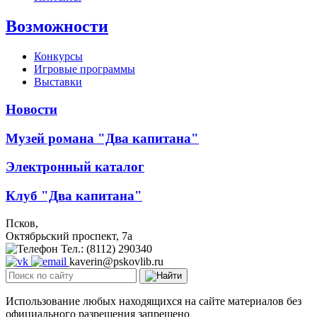
Возможности
Конкурсы
Игровые программы
Выставки
Новости
Музей романа "Два капитана"
Электронный каталог
Клуб "Два капитана"
Псков,
Октябрьский проспект, 7a
Тел.: (8112) 290340
kaverin@pskovlib.ru
Использование любых находящихся на сайте материалов без
официального разрешения запрещено