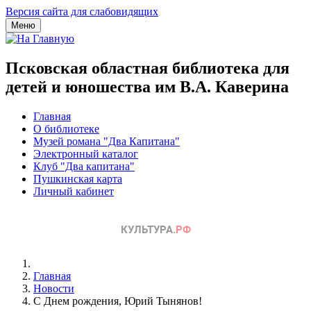
Версия сайта для слабовидящих
Меню
Псковская областная библиотека для
детей и юношества им В.А. Каверина
Главная
О библиотеке
Музей романа "Два Капитана"
Электронный каталог
Клуб "Два капитана"
Пушкинская карта
Личный кабинет
Главная
Новости
С Днем рождения, Юрий Тынянов!