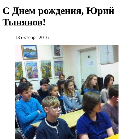
С Днем рождения, Юрий
Тынянов!
13 октября 2016