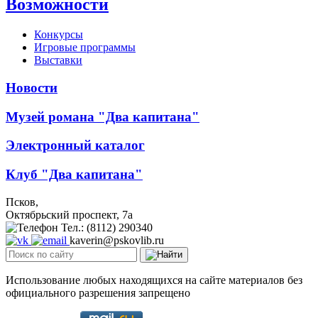
Возможности
Конкурсы
Игровые программы
Выставки
Новости
Музей романа "Два капитана"
Электронный каталог
Клуб "Два капитана"
Псков,
Октябрьский проспект, 7a
Тел.: (8112) 290340
kaverin@pskovlib.ru
Использование любых находящихся на сайте материалов без
официального разрешения запрещено