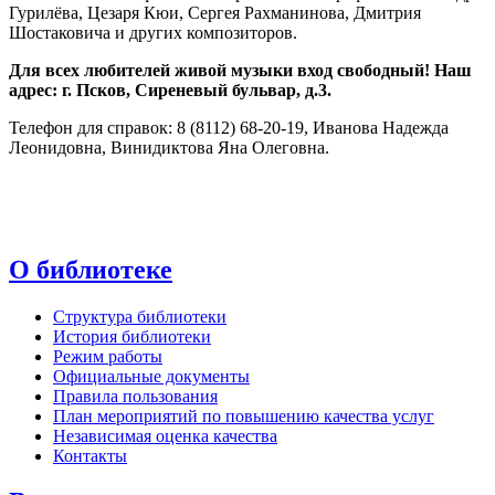
Гурилёва, Цезаря Кюи, Сергея Рахманинова, Дмитрия
Шостаковича и других композиторов.
Для всех любителей живой музыки вход свободный! Наш
адрес: г. Псков, Сиреневый бульвар, д.3.
Телефон для справок: 8 (8112) 68-20-19, Иванова Надежда
Леонидовна, Винидиктова Яна Олеговна.
О библиотеке
Структура библиотеки
История библиотеки
Режим работы
Официальные документы
Правила пользования
План мероприятий по повышению качества услуг
Независимая оценка качества
Контакты