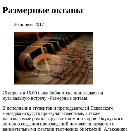
Размерные октавы
20 апреля 2017
25 апреля в 15.00 наша библиотека приглашает на
музыкальную встречу «Размерные октавы».
В исполнении студентов и преподавателей Псковского
колледжа искусств прозвучат известные, а также
малознакомые романсы русских композиторов. Окунуться в
историю создания произведений поможет знакомство с
занимательными фактами творческих биографий Александра