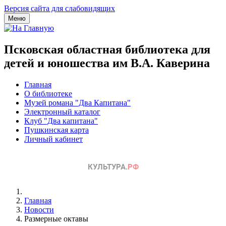
Версия сайта для слабовидящих
Меню
Псковская областная библиотека для
детей и юношества им В.А. Каверина
Главная
О библиотеке
Музей романа "Два Капитана"
Электронный каталог
Клуб "Два капитана"
Пушкинская карта
Личный кабинет
Главная
Новости
Размерные октавы