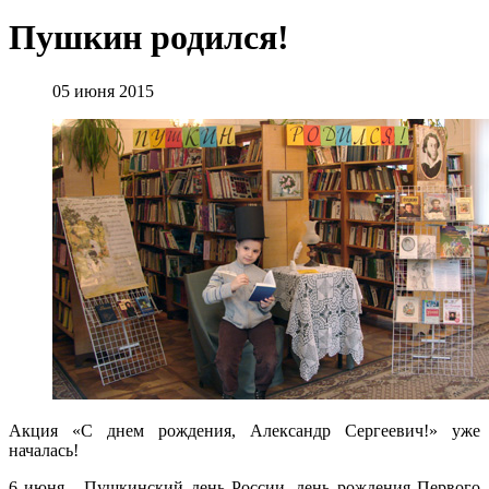
Пушкин родился!
05 июня 2015
Акция «С днем рождения, Александр Сергеевич!» уже
началась!
6 июня - Пушкинский день России, день рождения Первого