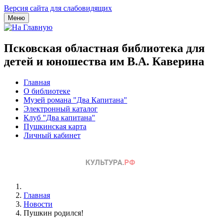
Версия сайта для слабовидящих
Меню
Псковская областная библиотека для
детей и юношества им В.А. Каверина
Главная
О библиотеке
Музей романа "Два Капитана"
Электронный каталог
Клуб "Два капитана"
Пушкинская карта
Личный кабинет
Главная
Новости
Пушкин родился!