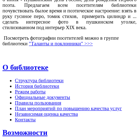
поэта. Предлагаем всем посетителям библиотеки
почувствовать былое время и поэтическое настроение: взять в
руку гусиное перо, томик стихов, примерить цилиндр и ...
сделать интересное фото в пушкинском уголке,
стилизованном под интерьер XIX века.
Посмотреть фотографии посетителей можно в группе
библиотеки
"Таланты и поклонники" >>>
О библиотеке
Структура библиотеки
История библиотеки
Режим работы
Официальные документы
Правила пользования
План мероприятий по повышению качества услуг
Независимая оценка качества
Контакты
Возможности