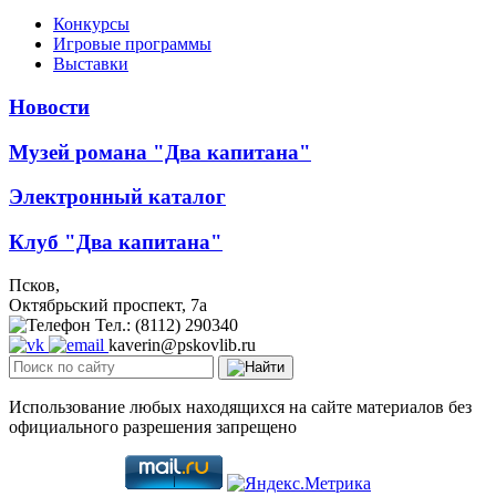
Конкурсы
Игровые программы
Выставки
Новости
Музей романа "Два капитана"
Электронный каталог
Клуб "Два капитана"
Псков,
Октябрьский проспект, 7a
Тел.: (8112) 290340
kaverin@pskovlib.ru
Использование любых находящихся на сайте материалов без
официального разрешения запрещено