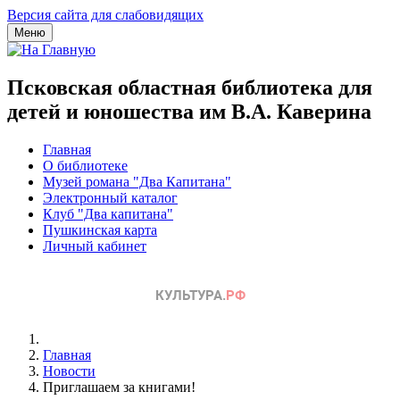
Версия сайта для слабовидящих
Меню
Псковская областная библиотека для
детей и юношества им В.А. Каверина
Главная
О библиотеке
Музей романа "Два Капитана"
Электронный каталог
Клуб "Два капитана"
Пушкинская карта
Личный кабинет
Главная
Новости
Приглашаем за книгами!