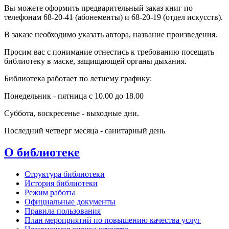
Вы можете оформить предварительный заказ книг по
телефонам 68-20-41 (абонементы) и 68-20-19 (отдел искусств).
В заказе необходимо указать автора, название произведения.
Просим вас с понимание отнестись к требованию посещать
библиотеку в маске, защищающей органы дыхания.
Библиотека работает по летнему графику:
Понедельник - пятница с 10.00 до 18.00
Суббота, воскресенье - выходные дни.
Последний четверг месяца - санитарный день
О библиотеке
Структура библиотеки
История библиотеки
Режим работы
Официальные документы
Правила пользования
План мероприятий по повышению качества услуг