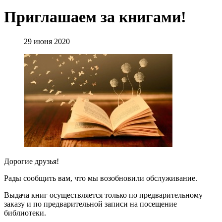
Приглашаем за книгами!
29 июня 2020
Дорогие друзья!
Рады сообщить вам, что мы возобновили обслуживание.
Выдача книг осуществляется только по предварительному
заказу и по предварительной записи на посещение
библиотеки.