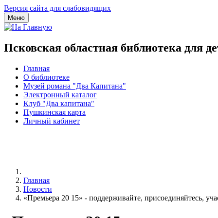
Версия сайта для слабовидящих
Меню
Псковская областная библиотека для д
Главная
О библиотеке
Музей романа "Два Капитана"
Электронный каталог
Клуб "Два капитана"
Пушкинская карта
Личный кабинет
Главная
Новости
«Премьера 20 15» - поддерживайте, присоединяйтесь, уча