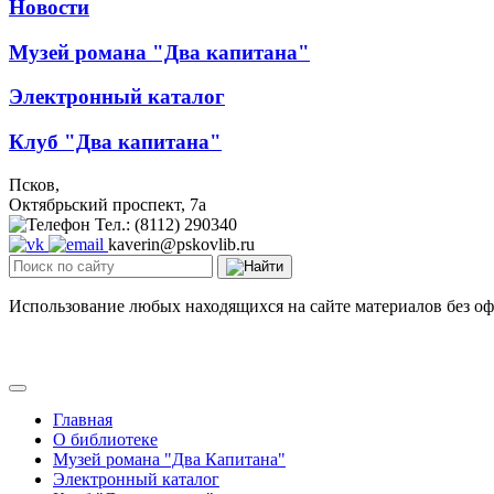
Новости
Музей романа "Два капитана"
Электронный каталог
Клуб "Два капитана"
Псков,
Октябрьский проспект, 7a
Тел.: (8112) 290340
kaverin@pskovlib.ru
Использование любых находящихся на сайте материалов без о
Главная
О библиотеке
Музей романа "Два Капитана"
Электронный каталог