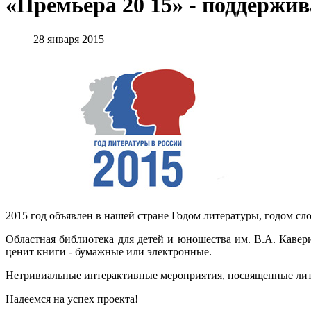
«Премьера 20 15» - поддержив
28 января 2015
2015 год объявлен в нашей стране Годом литературы, годом сло
Областная библиотека для детей и юношества им. В.А. Кавер
ценит книги - бумажные или электронные.
Нетривиальные интерактивные мероприятия, посвященные литер
Надеемся на успех проекта!