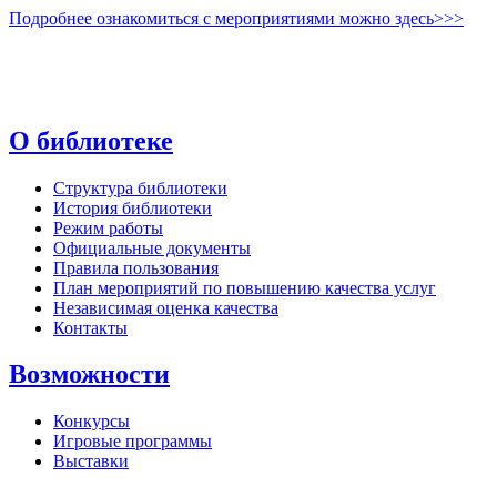
Подробнее ознакомиться с мероприятиями можно здесь>>>
О библиотеке
Структура библиотеки
История библиотеки
Режим работы
Официальные документы
Правила пользования
План мероприятий по повышению качества услуг
Независимая оценка качества
Контакты
Возможности
Конкурсы
Игровые программы
Выставки