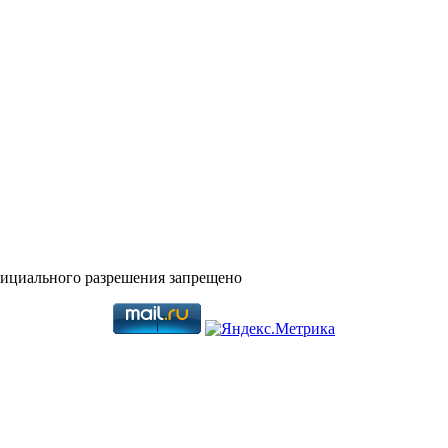
фициального разрешения запрещено