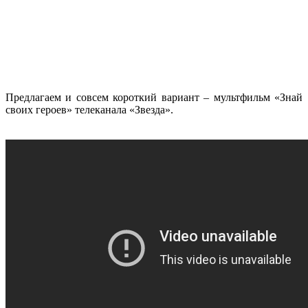
Предлагаем и совсем короткий вариант – мультфильм «Знай
своих героев» телеканала «Звезда».