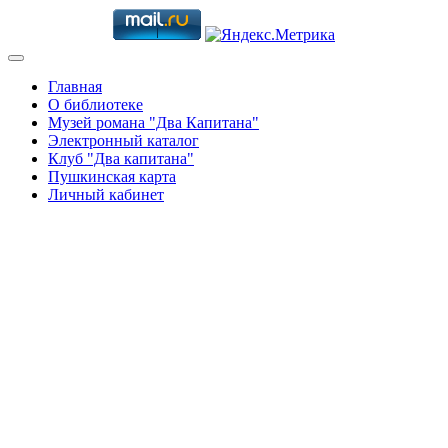
Главная
О библиотеке
Музей романа "Два Капитана"
Электронный каталог
Клуб "Два капитана"
Пушкинская карта
Личный кабинет