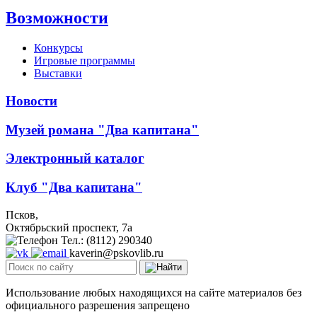
Возможности
Конкурсы
Игровые программы
Выставки
Новости
Музей романа "Два капитана"
Электронный каталог
Клуб "Два капитана"
Псков,
Октябрьский проспект, 7a
Тел.: (8112) 290340
kaverin@pskovlib.ru
Использование любых находящихся на сайте материалов без
официального разрешения запрещено