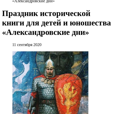
«Александровские дни»
Праздник исторической
книги для детей и юношества
«Александровские дни»
11 сентября 2020