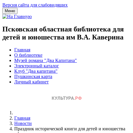
Версия сайта для слабовидящих
Меню
Псковская областная библиотека для
детей и юношества им В.А. Каверина
Главная
О библиотеке
Музей романа "Два Капитана"
Электронный каталог
Клуб "Два капитана"
Пушкинская карта
Личный кабинет
Главная
Новости
Праздник исторической книги для детей и юношества