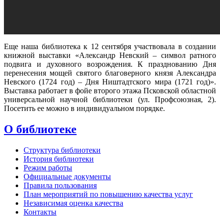
Еще наша библиотека к 12 сентября участвовала в создании
книжной выставки «Александр Невский – символ ратного
подвига и духовного возрождения. К празднованию Дня
перенесения мощей святого благоверного князя Александра
Невского (1724 год) – Дня Ништадтского мира (1721 год)».
Выставка работает в фойе второго этажа Псковской областной
универсальной научной библиотеки (ул. Профсоюзная, 2).
Посетить ее можно в индивидуальном порядке.
О библиотеке
Структура библиотеки
История библиотеки
Режим работы
Официальные документы
Правила пользования
План мероприятий по повышению качества услуг
Независимая оценка качества
Контакты