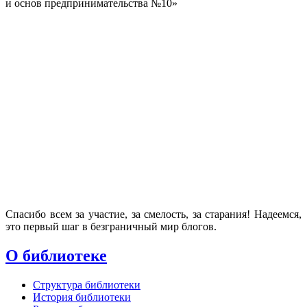
и основ предпринимательства №10»
Спасибо всем за участие, за смелость, за старания! Надеемся,
это первый шаг в безграничный мир блогов.
О библиотеке
Структура библиотеки
История библиотеки