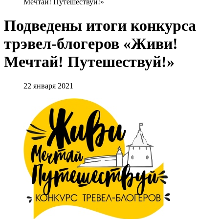
Мечтай! Путешествуй!»
Подведены итоги конкурса
трэвел-блогеров «Живи!
Мечтай! Путешествуй!»
22 января 2021