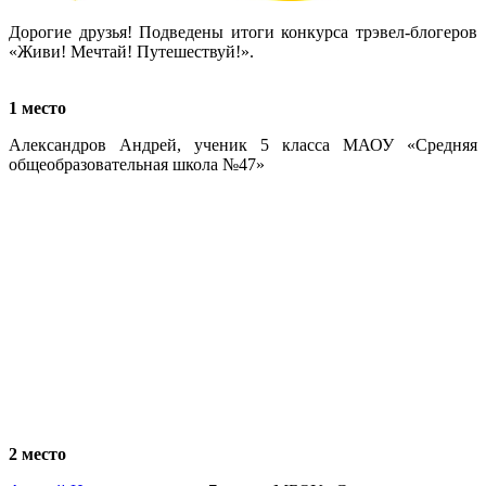
Дорогие друзья! Подведены итоги конкурса трэвел-блогеров
«Живи! Мечтай! Путешествуй!».
1 место
Александров Андрей, ученик 5 класса МАОУ «Средняя
общеобразовательная школа №47»
2 место