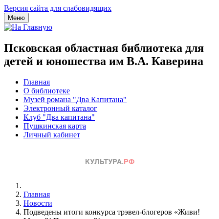
Версия сайта для слабовидящих
Меню
Псковская областная библиотека для
детей и юношества им В.А. Каверина
Главная
О библиотеке
Музей романа "Два Капитана"
Электронный каталог
Клуб "Два капитана"
Пушкинская карта
Личный кабинет
Главная
Новости
Подведены итоги конкурса трэвел-блогеров «Живи!