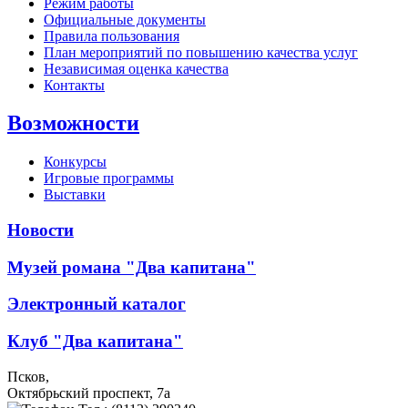
Режим работы
Официальные документы
Правила пользования
План мероприятий по повышению качества услуг
Независимая оценка качества
Контакты
Возможности
Конкурсы
Игровые программы
Выставки
Новости
Музей романа "Два капитана"
Электронный каталог
Клуб "Два капитана"
Псков,
Октябрьский проспект, 7a