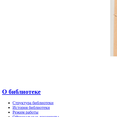
О библиотеке
Структура библиотеки
История библиотеки
Режим работы
Официальные документы