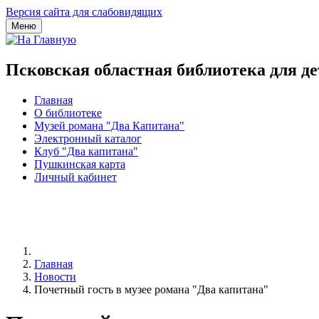
Версия сайта для слабовидящих
Меню
Псковская областная библиотека для д
Главная
О библиотеке
Музей романа "Два Капитана"
Электронный каталог
Клуб "Два капитана"
Пушкинская карта
Личный кабинет
Главная
Новости
Почетный гость в музее романа "Два капитана"