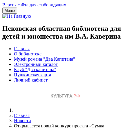
Версия сайта для слабовидящих
Меню
Псковская областная библиотека для
детей и юношества им В.А. Каверина
Главная
О библиотеке
Музей романа "Два Капитана"
Электронный каталог
Клуб "Два капитана"
Пушкинская карта
Личный кабинет
Главная
Новости
Открывается новый конкурс проекта «Сумка