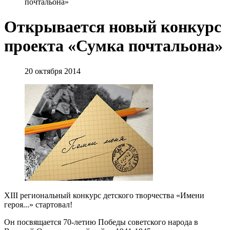
почтальона»
Открывается новый конкурс
проекта «Сумка почтальона»
20 октября 2014
XIII региональный конкурс детского творчества «Имени
героя...» стартовал!
Он посвящается 70-летию Победы советского народа в