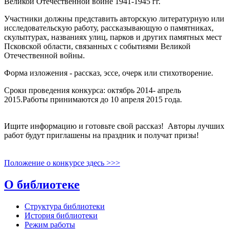
Великой Отечественной войне 1941-1945 гг.
Участники должны представить авторскую литературную или
исследовательскую работу, рассказывающую о памятниках,
скульптурах, названиях улиц, парков и других памятных мест
Псковской области, связанных с событиями Великой
Отечественной войны.
Форма изложения - рассказ, эссе, очерк или стихотворение.
Сроки проведения конкурса: октябрь 2014- апрель
2015.Работы принимаются до 10 апреля 2015 года.
Ищите информацию и готовьте свой рассказ! Авторы лучших
работ будут приглашены на праздник и получат призы!
Положение о конкурсе здесь >>>
О библиотеке
Структура библиотеки
История библиотеки
Режим работы