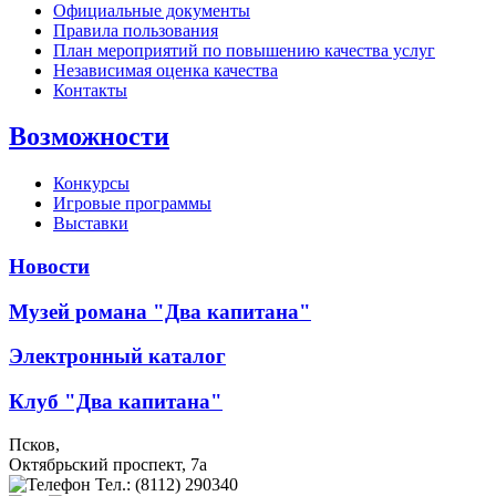
Официальные документы
Правила пользования
План мероприятий по повышению качества услуг
Независимая оценка качества
Контакты
Возможности
Конкурсы
Игровые программы
Выставки
Новости
Музей романа "Два капитана"
Электронный каталог
Клуб "Два капитана"
Псков,
Октябрьский проспект, 7a
Тел.: (8112) 290340