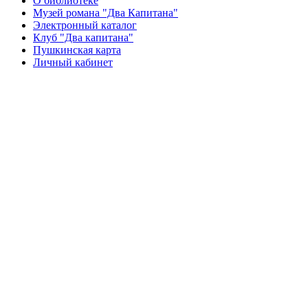
О библиотеке
Музей романа "Два Капитана"
Электронный каталог
Клуб "Два капитана"
Пушкинская карта
Личный кабинет