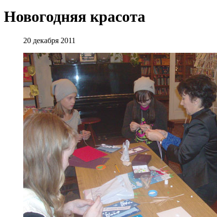
Новогодняя красота
20 декабря 2011