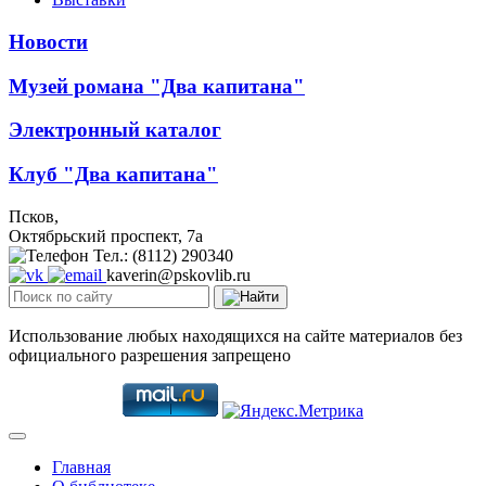
Новости
Музей романа "Два капитана"
Электронный каталог
Клуб "Два капитана"
Псков,
Октябрьский проспект, 7a
Тел.: (8112) 290340
kaverin@pskovlib.ru
Использование любых находящихся на сайте материалов без
официального разрешения запрещено
Главная