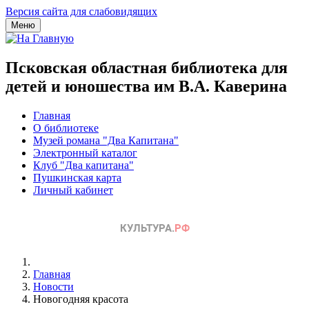
Версия сайта для слабовидящих
Меню
Псковская областная библиотека для
детей и юношества им В.А. Каверина
Главная
О библиотеке
Музей романа "Два Капитана"
Электронный каталог
Клуб "Два капитана"
Пушкинская карта
Личный кабинет
Главная
Новости
Новогодняя красота