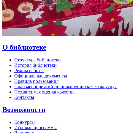
О библиотеке
Структура библиотеки
История библиотеки
Режим работы
Официальные документы
Правила пользования
План мероприятий по повышению качества услуг
Независимая оценка качества
Контакты
Возможности
Конкурсы
Игровые программы
Выставки