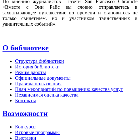
По мнению журналистов газеты San Francisco Chronicle
«Вместе с Энн Райс вы словно отправляетесь в
захватывающее путешествие во времени и становитесь не
только свидетелем, но и участником таинственных и
удивительных событий».
О библиотеке
Структура библиотеки
История библиотеки
Режим работы
Официальные документы
Правила пользования
План мероприятий по повышению качества услуг
Независимая оценка качества
Контакты
Возможности
Конкурсы
Игровые программы
Выставки