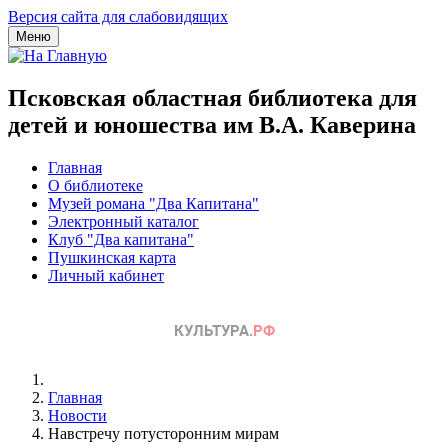
Версия сайта для слабовидящих
Меню
Псковская областная библиотека для
детей и юношества им В.А. Каверина
Главная
О библиотеке
Музей романа "Два Капитана"
Электронный каталог
Клуб "Два капитана"
Пушкинская карта
Личный кабинет
Главная
Новости
Навстречу потусторонним мирам