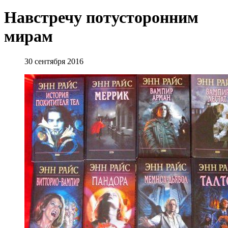
Навстречу потусторонним
мирам
30 сентября 2016