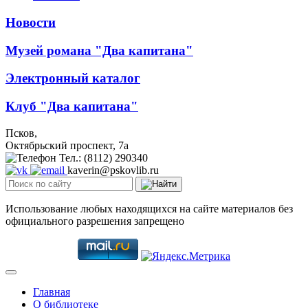
Новости
Музей романа "Два капитана"
Электронный каталог
Клуб "Два капитана"
Псков,
Октябрьский проспект, 7a
Тел.: (8112) 290340
kaverin@pskovlib.ru
Использование любых находящихся на сайте материалов без
официального разрешения запрещено
Главная
О библиотеке