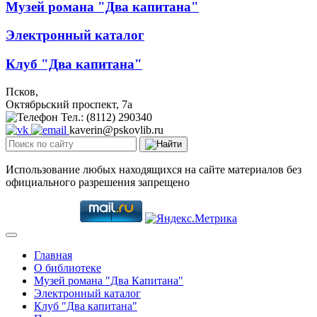
Музей романа "Два капитана"
Электронный каталог
Клуб "Два капитана"
Псков,
Октябрьский проспект, 7a
Тел.: (8112) 290340
kaverin@pskovlib.ru
Использование любых находящихся на сайте материалов без
официального разрешения запрещено
Главная
О библиотеке
Музей романа "Два Капитана"
Электронный каталог
Клуб "Два капитана"