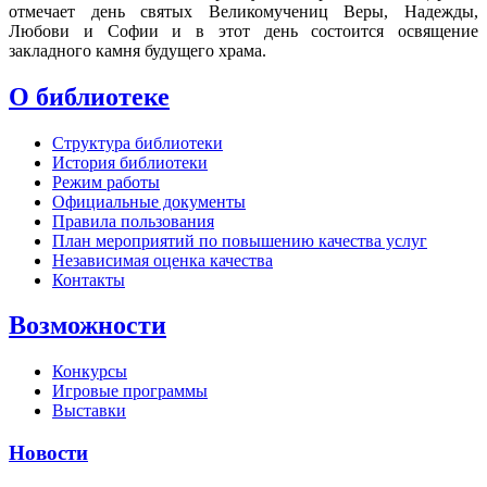
отмечает день святых Великомучениц Веры, Надежды,
Любови и Софии и в этот день состоится освящение
закладного камня будущего храма.
О библиотеке
Структура библиотеки
История библиотеки
Режим работы
Официальные документы
Правила пользования
План мероприятий по повышению качества услуг
Независимая оценка качества
Контакты
Возможности
Конкурсы
Игровые программы
Выставки
Новости