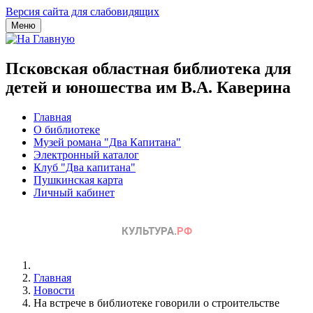
Версия сайта для слабовидящих
Меню
Псковская областная библиотека для
детей и юношества им В.А. Каверина
Главная
О библиотеке
Музей романа "Два Капитана"
Электронный каталог
Клуб "Два капитана"
Пушкинская карта
Личный кабинет
Главная
Новости
На встрече в библиотеке говорили о строительстве