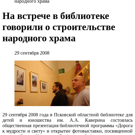
народного храма
На встрече в библиотеке
говорили о строительстве
народного храма
29 сентября 2008
29 сентября 2008 года в Псковской областной библиотеке для
детей и юношества им. А.А. Каверина состоялась
общественная презентация библиотечной программы «Дорога
к мудрости и свету» и открытие фотовыставки, посвященной